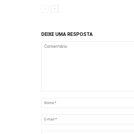
DEIXE UMA RESPOSTA