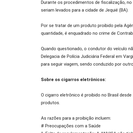
Durante os procedimentos de fiscalização, no
seriam levados para a cidade de Jequié (BA).
Por se tratar de um produto proibido pela Agên
quantidade, é enquadrado no crime de Contrab
Quando questionado, o condutor do veículo nã
Delegacia de Polícia Judiciária Federal em Var
para seguir viagem, sendo conduzido por outro
Sobre os cigarros eletrônicos:
O cigarro eletrônico é proibido no Brasil desd
produtos.
As razões para a proibição incluem:
# Preocupações com a Saúde