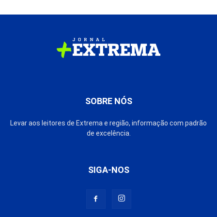
SOBRE NÓS
Levar aos leitores de Extrema e região, informação com padrão
de excelência.
SIGA-NOS