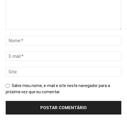
Salve meu nome, e-mail e site neste navegador para a
próxima vez que eu comentar.