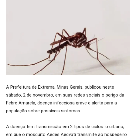
A Prefeitura de Extrema, Minas Gerais, publicou neste
sábado, 2 de novembro, em suas redes sociais o perigo da
Febre Amarela, doença infecciosa grave e alerta para a
população sobre possíveis sintomas.
A doença tem transmissão em 2 tipos de ciclos: o urbano,
em que o mosquito Aedes Aegypti transmite ao hospedeiro