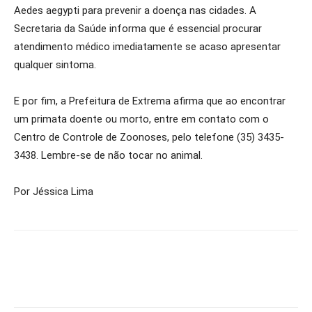
Aedes aegypti para prevenir a doença nas cidades. A
Secretaria da Saúde informa que é essencial procurar
atendimento médico imediatamente se acaso apresentar
qualquer sintoma.
E por fim, a Prefeitura de Extrema afirma que ao encontrar
um primata doente ou morto, entre em contato com o
Centro de Controle de Zoonoses, pelo telefone (35) 3435-
3438. Lembre-se de não tocar no animal.
Por Jéssica Lima