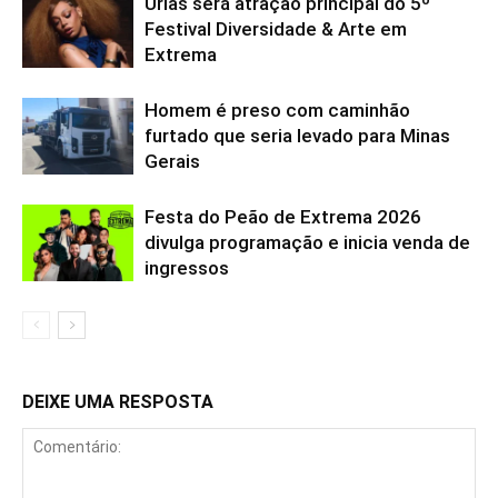
Urias será atração principal do 5º
Festival Diversidade & Arte em
Extrema
Homem é preso com caminhão
furtado que seria levado para Minas
Gerais
Festa do Peão de Extrema 2026
divulga programação e inicia venda de
ingressos
DEIXE UMA RESPOSTA