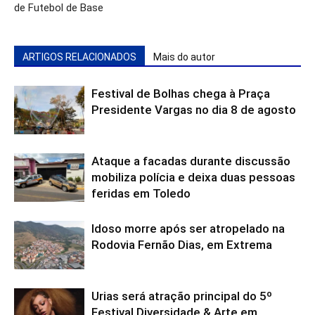
de Futebol de Base
ARTIGOS RELACIONADOS
Mais do autor
Festival de Bolhas chega à Praça
Presidente Vargas no dia 8 de agosto
Ataque a facadas durante discussão
mobiliza polícia e deixa duas pessoas
feridas em Toledo
Idoso morre após ser atropelado na
Rodovia Fernão Dias, em Extrema
Urias será atração principal do 5º
Festival Diversidade & Arte em