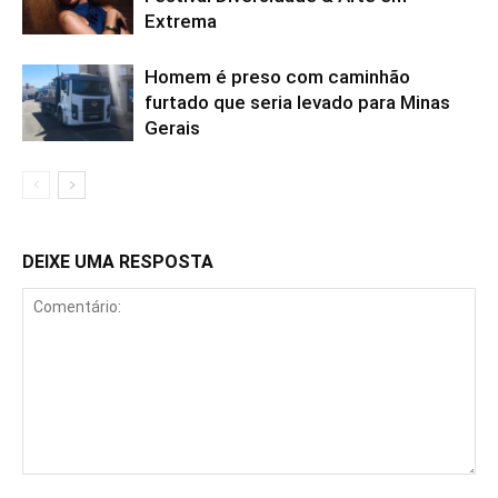
Extrema
Homem é preso com caminhão
furtado que seria levado para Minas
Gerais
DEIXE UMA RESPOSTA