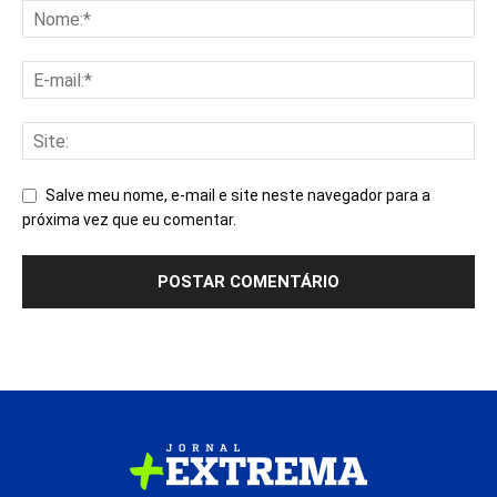
Salve meu nome, e-mail e site neste navegador para a
próxima vez que eu comentar.