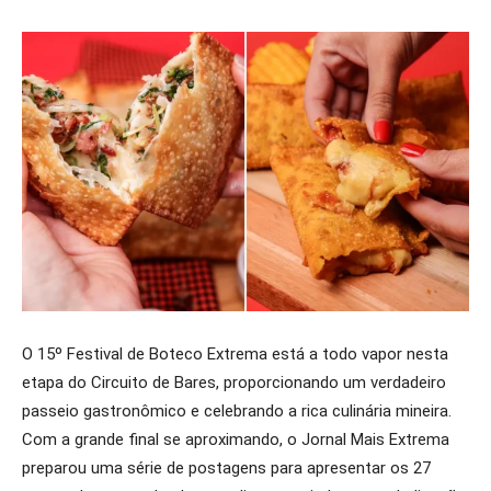
O 15º Festival de Boteco Extrema está a todo vapor nesta
etapa do Circuito de Bares, proporcionando um verdadeiro
passeio gastronômico e celebrando a rica culinária mineira.
Com a grande final se aproximando, o Jornal Mais Extrema
preparou uma série de postagens para apresentar os 27