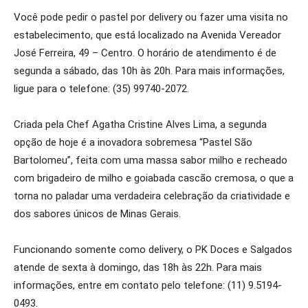
Você pode pedir o pastel por delivery ou fazer uma visita no
estabelecimento, que está localizado na Avenida Vereador
José Ferreira, 49 – Centro. O horário de atendimento é de
segunda a sábado, das 10h às 20h. Para mais informações,
ligue para o telefone: (35) 99740-2072.
Criada pela Chef Agatha Cristine Alves Lima, a segunda
opção de hoje é a inovadora sobremesa “Pastel São
Bartolomeu”, feita com uma massa sabor milho e recheado
com brigadeiro de milho e goiabada cascão cremosa, o que a
torna no paladar uma verdadeira celebração da criatividade e
dos sabores únicos de Minas Gerais.
Funcionando somente como delivery, o PK Doces e Salgados
atende de sexta à domingo, das 18h às 22h. Para mais
informações, entre em contato pelo telefone: (11) 9.5194-
0493.