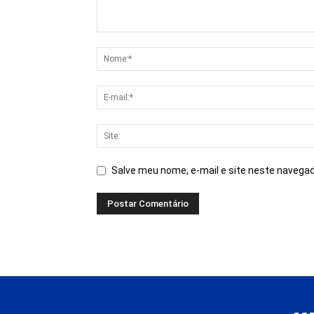
Salve meu nome, e-mail e site neste navegad