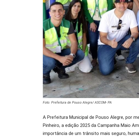
Foto: Prefeitura de Pouso Alegre/ ASCOM- PA
A Prefeitura Municipal de Pouso Alegre, por me
Pinheiro, a edição 2025 da Campanha Maio Ama
importância de um trânsito mais seguro, huma