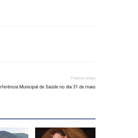
Próximo artigo
nferência Municipal de Saúde no dia 31 de maio