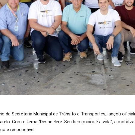
io da Secretaria Municipal de Trânsito e Transportes, lançou oficia
relo. Com o tema “Desacelere. Seu bem maior é a vida”, a mobiliza
no e responsável.