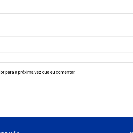
or para a próxima vez que eu comentar.