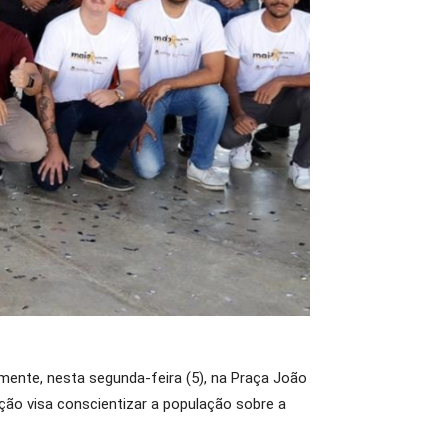
lmente, nesta segunda-feira (5), na Praça João
ção visa conscientizar a população sobre a