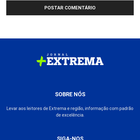
SOBRE NÓS
Levar aos leitores de Extrema e região, informação com padrão
de excelência.
SIGA-NOS