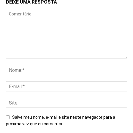
DEIXE UMA RESPOSTA
Salve meu nome, e-mail e site neste navegador para a
próxima vez que eu comentar.