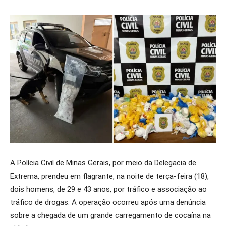
A Polícia Civil de Minas Gerais, por meio da Delegacia de
Extrema, prendeu em flagrante, na noite de terça-feira (18),
dois homens, de 29 e 43 anos, por tráfico e associação ao
tráfico de drogas. A operação ocorreu após uma denúncia
sobre a chegada de um grande carregamento de cocaína na