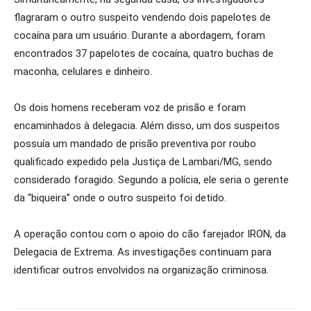
flagraram o outro suspeito vendendo dois papelotes de
cocaína para um usuário. Durante a abordagem, foram
encontrados 37 papelotes de cocaína, quatro buchas de
maconha, celulares e dinheiro.
Os dois homens receberam voz de prisão e foram
encaminhados à delegacia. Além disso, um dos suspeitos
possuía um mandado de prisão preventiva por roubo
qualificado expedido pela Justiça de Lambari/MG, sendo
considerado foragido. Segundo a polícia, ele seria o gerente
da “biqueira” onde o outro suspeito foi detido.
A operação contou com o apoio do cão farejador IRON, da
Delegacia de Extrema. As investigações continuam para
identificar outros envolvidos na organização criminosa.