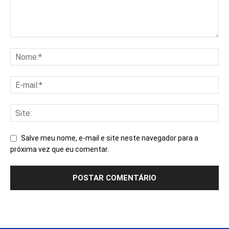
Salve meu nome, e-mail e site neste navegador para a
próxima vez que eu comentar.