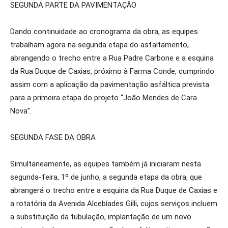
SEGUNDA PARTE DA PAVIMENTAÇÃO
Dando continuidade ao cronograma da obra, as equipes
trabalham agora na segunda etapa do asfaltamento,
abrangendo o trecho entre a Rua Padre Carbone e a esquina
da Rua Duque de Caxias, próximo à Farma Conde, cumprindo
assim com a aplicação da pavimentação asfáltica prevista
para a primeira etapa do projeto “João Mendes de Cara
Nova”.
SEGUNDA FASE DA OBRA
Simultaneamente, as equipes também já iniciaram nesta
segunda-feira, 1º de junho, a segunda etapa da obra, que
abrangerá o trecho entre a esquina da Rua Duque de Caxias e
a rotatória da Avenida Alcebíades Gilli, cujos serviços incluem
a substituição da tubulação, implantação de um novo