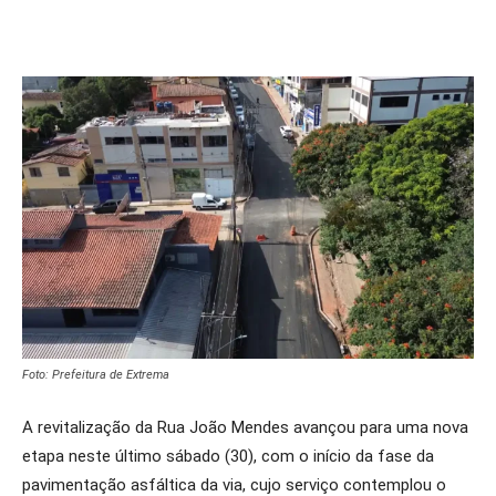
Foto: Prefeitura de Extrema
A revitalização da Rua João Mendes avançou para uma nova
etapa neste último sábado (30), com o início da fase da
pavimentação asfáltica da via, cujo serviço contemplou o