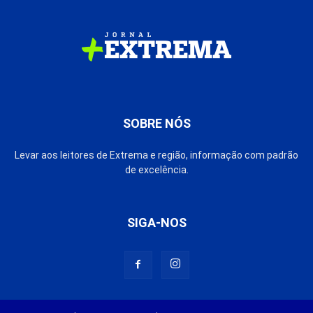
SOBRE NÓS
Levar aos leitores de Extrema e região, informação com padrão
de excelência.
SIGA-NOS