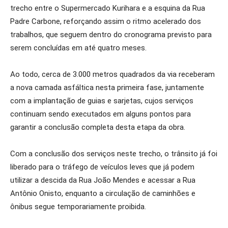
trecho entre o Supermercado Kurihara e a esquina da Rua
Padre Carbone, reforçando assim o ritmo acelerado dos
trabalhos, que seguem dentro do cronograma previsto para
serem concluídas em até quatro meses.
Ao todo, cerca de 3.000 metros quadrados da via receberam
a nova camada asfáltica nesta primeira fase, juntamente
com a implantação de guias e sarjetas, cujos serviços
continuam sendo executados em alguns pontos para
garantir a conclusão completa desta etapa da obra.
Com a conclusão dos serviços neste trecho, o trânsito já foi
liberado para o tráfego de veículos leves que já podem
utilizar a descida da Rua João Mendes e acessar a Rua
Antônio Onisto, enquanto a circulação de caminhões e
ônibus segue temporariamente proibida.