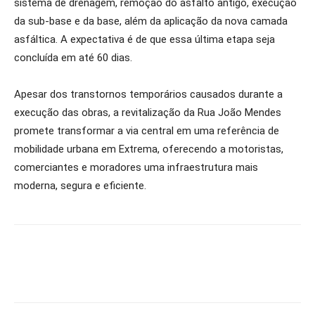
sistema de drenagem, remoção do asfalto antigo, execução
da sub-base e da base, além da aplicação da nova camada
asfáltica. A expectativa é de que essa última etapa seja
concluída em até 60 dias.
Apesar dos transtornos temporários causados durante a
execução das obras, a revitalização da Rua João Mendes
promete transformar a via central em uma referência de
mobilidade urbana em Extrema, oferecendo a motoristas,
comerciantes e moradores uma infraestrutura mais
moderna, segura e eficiente.