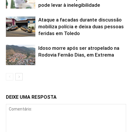
pode levar à inelegibilidade
Ataque a facadas durante discussão
mobiliza polícia e deixa duas pessoas
feridas em Toledo
Idoso morre após ser atropelado na
Rodovia Fernão Dias, em Extrema
DEIXE UMA RESPOSTA