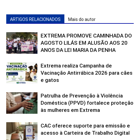
ARTIGOS RELACIONADOS
Mais do autor
EXTREMA PROMOVE CAMINHADA DO
AGOSTO LILÁS EM ALUSÃO AOS 20
ANOS DA LEI MARIA DA PENHA
Extrema realiza Campanha de
Vacinação Antirrábica 2026 para cães
e gatos
Patrulha de Prevenção à Violência
Doméstica (PPVD) fortalece proteção
às mulheres em Extrema
CAC oferece suporte para emissão e
acesso à Carteira de Trabalho Digital