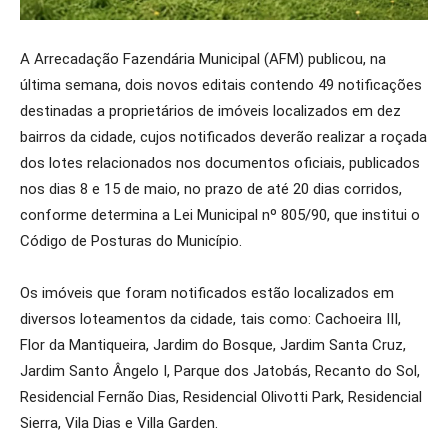
A Arrecadação Fazendária Municipal (AFM) publicou, na
última semana, dois novos editais contendo 49 notificações
destinadas a proprietários de imóveis localizados em dez
bairros da cidade, cujos notificados deverão realizar a roçada
dos lotes relacionados nos documentos oficiais, publicados
nos dias 8 e 15 de maio, no prazo de até 20 dias corridos,
conforme determina a Lei Municipal nº 805/90, que institui o
Código de Posturas do Município.
Os imóveis que foram notificados estão localizados em
diversos loteamentos da cidade, tais como: Cachoeira III,
Flor da Mantiqueira, Jardim do Bosque, Jardim Santa Cruz,
Jardim Santo Ângelo I, Parque dos Jatobás, Recanto do Sol,
Residencial Fernão Dias, Residencial Olivotti Park, Residencial
Sierra, Vila Dias e Villa Garden.