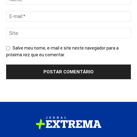
Salve meu nome, e-mail e site neste navegador para a
próxima vez que eu comentar.