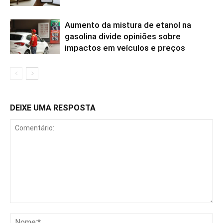
Aumento da mistura de etanol na
gasolina divide opiniões sobre
impactos em veículos e preços
DEIXE UMA RESPOSTA