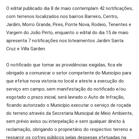
O edital publicado dia 8 de maio contemplam 42 notificações,
com terrenos localizados nos bairros Barreiro, Centro,
Jardim, Morro Grande, Pires, Ponte Nova, Rodeio, Tenentes e
Vargem do João Pinto, enquanto o edital do dia 15 de maio
apresenta 7 notificações nos loteamentos Jardim Santa
Cruz e Villa Garden.
O notificado que tomar as providências exigidas, fica ele
obrigado a comunicar o setor competente do Município para
que efetue nova vistoria no local e ateste a execução do
serviço em campo; sem manifestação do notificado e/ou
esgotado o prazo inicial, será lavrado o Auto de Infração,
ficando autorizado o Município executar o serviço de roçada
do terreno através da Secretaria Municipal de Meio Ambiente,
sem prévio aviso ou interpelação e sem qualquer direito à
reclamação, obrigando o proprietário do respectivo terreno a
ressarcir os cofres públicos pelas despesas efetuadas na