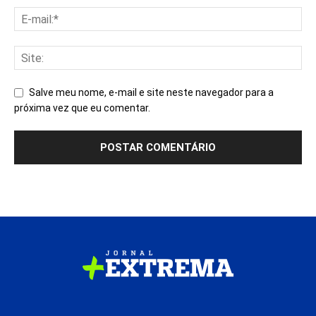
Salve meu nome, e-mail e site neste navegador para a
próxima vez que eu comentar.