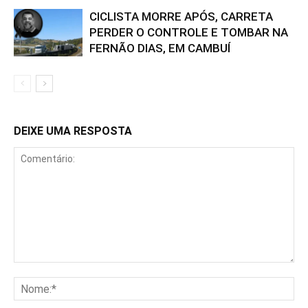
CICLISTA MORRE APÓS, CARRETA
PERDER O CONTROLE E TOMBAR NA
FERNÃO DIAS, EM CAMBUÍ
DEIXE UMA RESPOSTA