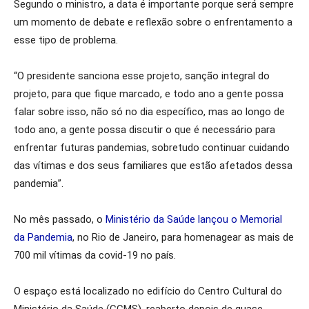
Segundo o ministro, a data é importante porque será sempre
um momento de debate e reflexão sobre o enfrentamento a
esse tipo de problema.
“O presidente sanciona esse projeto, sanção integral do
projeto, para que fique marcado, e todo ano a gente possa
falar sobre isso, não só no dia específico, mas ao longo de
todo ano, a gente possa discutir o que é necessário para
enfrentar futuras pandemias, sobretudo continuar cuidando
das vítimas e dos seus familiares que estão afetados dessa
pandemia”.
No mês passado, o
Ministério da Saúde lançou o Memorial
da Pandemia
, no Rio de Janeiro, para homenagear as mais de
700 mil vítimas da covid-19 no país.
O espaço está localizado no edifício do Centro Cultural do