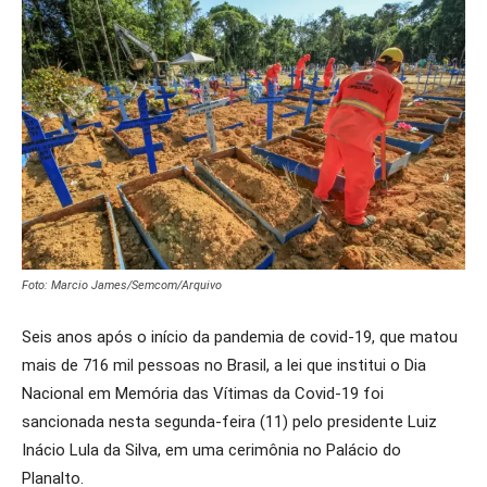
Foto: Marcio James/Semcom/Arquivo
Seis anos após o início da pandemia de covid-19, que matou
mais de 716 mil pessoas no Brasil, a lei que institui o Dia
Nacional em Memória das Vítimas da Covid-19 foi
sancionada nesta segunda-feira (11) pelo presidente Luiz
Inácio Lula da Silva, em uma cerimônia no Palácio do
Planalto.