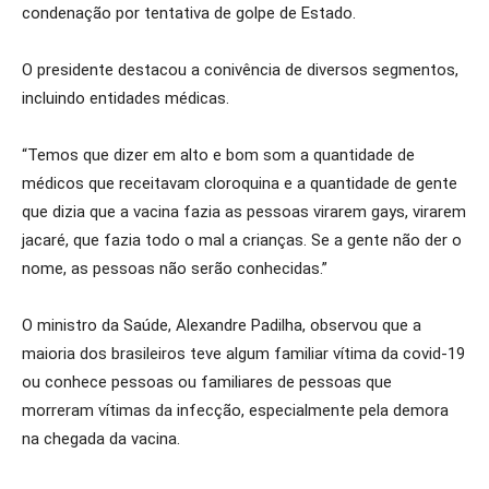
condenação por tentativa de golpe de Estado.
O presidente destacou a conivência de diversos segmentos,
incluindo entidades médicas.
“Temos que dizer em alto e bom som a quantidade de
médicos que receitavam cloroquina e a quantidade de gente
que dizia que a vacina fazia as pessoas virarem gays, virarem
jacaré, que fazia todo o mal a crianças. Se a gente não der o
nome, as pessoas não serão conhecidas.”
O ministro da Saúde, Alexandre Padilha, observou que a
maioria dos brasileiros teve algum familiar vítima da covid-19
ou conhece pessoas ou familiares de pessoas que
morreram vítimas da infecção, especialmente pela demora
na chegada da vacina.