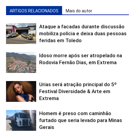
ARTIGOS RELACIONADOS
Mais do autor
Ataque a facadas durante discussão
mobiliza polícia e deixa duas pessoas
feridas em Toledo
Idoso morre após ser atropelado na
Rodovia Fernão Dias, em Extrema
Urias será atração principal do 5º
Festival Diversidade & Arte em
Extrema
Homem é preso com caminhão
furtado que seria levado para Minas
Gerais