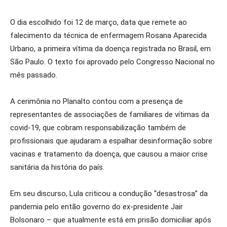
O dia escolhido foi 12 de março, data que remete ao
falecimento da técnica de enfermagem Rosana Aparecida
Urbano, a primeira vítima da doença registrada no Brasil, em
São Paulo. O texto foi aprovado pelo Congresso Nacional no
mês passado.
A cerimônia no Planalto contou com a presença de
representantes de associações de familiares de vítimas da
covid-19, que cobram responsabilização também de
profissionais que ajudaram a espalhar desinformação sobre
vacinas e tratamento da doença, que causou a maior crise
sanitária da história do país.
Em seu discurso, Lula criticou a condução “desastrosa” da
pandemia pelo então governo do ex-presidente Jair
Bolsonaro – que atualmente está em prisão domiciliar após