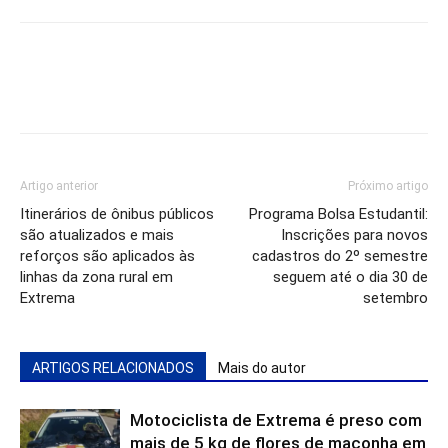
Artigo anterior
Próximo artigo
Itinerários de ônibus públicos
Programa Bolsa Estudantil:
são atualizados e mais
Inscrições para novos
reforços são aplicados às
cadastros do 2º semestre
linhas da zona rural em
seguem até o dia 30 de
Extrema
setembro
ARTIGOS RELACIONADOS
Mais do autor
Motociclista de Extrema é preso com
mais de 5 kg de flores de maconha em