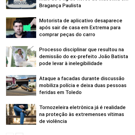
Bragança Paulista
Motorista de aplicativo desaparece
após sair de casa em Extrema para
comprar peças do carro
Processo disciplinar que resultou na
demissão do ex-prefeito João Batista
pode levar à inelegibilidade
Ataque a facadas durante discussão
mobiliza polícia e deixa duas pessoas
feridas em Toledo
Tornozeleira eletrônica já é realidade
na proteção às extremenses vítimas
de violência