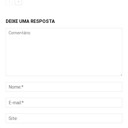
DEIXE UMA RESPOSTA