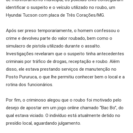
identificar o suspeito e o veículo utilizado no roubo, um
Hyundai Tucson com placa de Três Corações/MG.
Após ser preso temporariamente, o homem confessou o
crime e devolveu parte do valor roubado, bem como o
simulacro de pistola utilizado durante o assalto.
Investigações revelaram que o suspeito tinha antecedentes
criminais por tráfico de drogas, receptação e roubo. Além
disso, ele estava prestando serviços de manutenção no
Posto Pururuca, o que lhe permitiu conhecer bem o local e a
rotina dos funcionários.
Por fim, o criminoso alegou que o roubo foi motivado pelo
desejo de apostar em um jogo online chamado “Bac Bo”, do
qual estava viciado. O indivíduo está atualmente detido no
presídio local, aguardando julgamento.