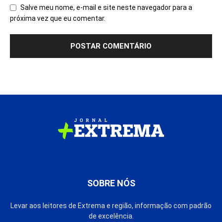
Salve meu nome, e-mail e site neste navegador para a
próxima vez que eu comentar.
SOBRE NÓS
Levar aos leitores de Extrema e região, informação com padrão
de excelência.