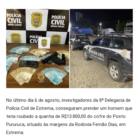
No último dia 6 de agosto, investigadores da 8ª Delegacia de
Polícia Civil de Extrema, conseguiram prender um homem que
teria roubado a quantia de R$13.800,00 do cofre do Posto
Pururuca, situado às margens da Rodovia Fernão Dias, em
Extrema.