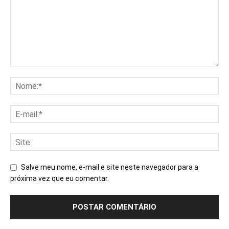
Salve meu nome, e-mail e site neste navegador para a
próxima vez que eu comentar.