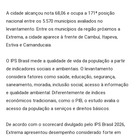
A cidade alcançou nota 68,06 e ocupa a 171ª posição
nacional entre os 5.570 municípios avaliados no
levantamento. Entre os municípios da região próximos a
Extrema, a cidade aparece à frente de Cambuí, Itapeva,
Estiva e Camanducaia.
O IPS Brasil mede a qualidade de vida da população a partir
de indicadores sociais e ambientais. O levantamento
considera fatores como saúde, educação, segurança,
saneamento, moradia, inclusão social, acesso à informação
e qualidade ambiental. Diferentemente de índices
econômicos tradicionais, como o PIB, o estudo avalia o
acesso da população a serviços e direitos básicos.
De acordo com o scorecard divulgado pelo IPS Brasil 2026,
Extrema apresentou desempenho considerado forte em