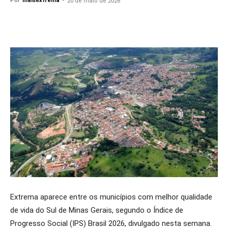
Por
maisextrema
-
20 de maio de 2026
Extrema aparece entre os municípios com melhor qualidade
de vida do Sul de Minas Gerais, segundo o Índice de
Progresso Social (IPS) Brasil 2026, divulgado nesta semana.