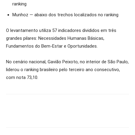
ranking
Munhoz — abaixo dos trechos localizados no ranking
O levantamento utiliza 57 indicadores divididos em três
grandes pilares: Necessidades Humanas Básicas,
Fundamentos do Bem-Estar e Oportunidades.
No cenário nacional, Gavião Peixoto, no interior de São Paulo,
liderou o ranking brasileiro pelo terceiro ano consecutivo,
com nota 73,10.