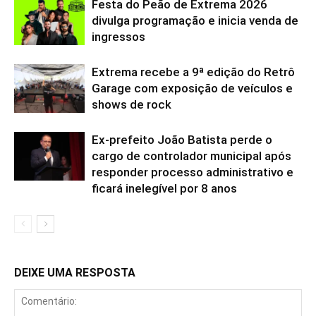
Festa do Peão de Extrema 2026
divulga programação e inicia venda de
ingressos
Extrema recebe a 9ª edição do Retrô
Garage com exposição de veículos e
shows de rock
Ex-prefeito João Batista perde o
cargo de controlador municipal após
responder processo administrativo e
ficará inelegível por 8 anos
DEIXE UMA RESPOSTA