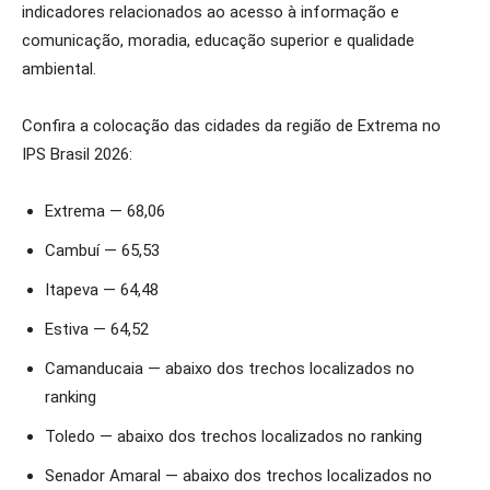
indicadores relacionados ao acesso à informação e
comunicação, moradia, educação superior e qualidade
ambiental.
Confira a colocação das cidades da região de Extrema no
IPS Brasil 2026:
Extrema — 68,06
Cambuí — 65,53
Itapeva — 64,48
Estiva — 64,52
Camanducaia — abaixo dos trechos localizados no
ranking
Toledo — abaixo dos trechos localizados no ranking
Senador Amaral — abaixo dos trechos localizados no