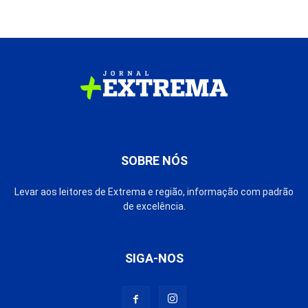
SOBRE NÓS
Levar aos leitores de Extrema e região, informação com padrão
de excelência.
SIGA-NOS