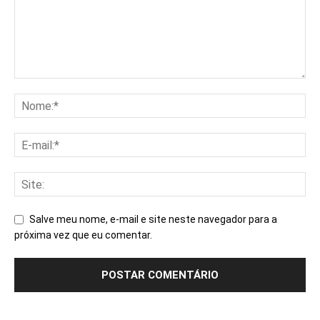
Salve meu nome, e-mail e site neste navegador para a
próxima vez que eu comentar.