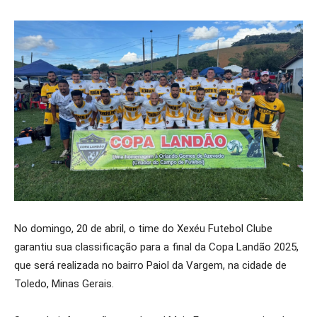
No domingo, 20 de abril, o time do Xexéu Futebol Clube
garantiu sua classificação para a final da Copa Landão 2025,
que será realizada no bairro Paiol da Vargem, na cidade de
Toledo, Minas Gerais.