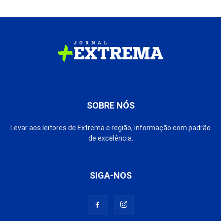
SOBRE NÓS
Levar aos leitores de Extrema e região, informação com padrão
de excelência.
SIGA-NOS