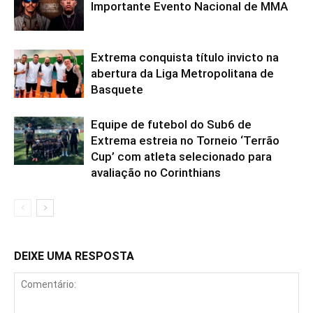
Importante Evento Nacional de MMA
Extrema conquista título invicto na
abertura da Liga Metropolitana de
Basquete
Equipe de futebol do Sub6 de
Extrema estreia no Torneio ‘Terrão
Cup’ com atleta selecionado para
avaliação no Corinthians
DEIXE UMA RESPOSTA