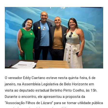
O vereador Eddy Caetano esteve nesta quinta-feira, 6 de
janeiro, na Assembleia Legislativa de Belo Horizonte em
visita ao deputado estadual Betinho Pinto Coelho, às 15h.
Durante o encontro, ele apresentou a proposta da
“Associação Filhos de Lázaro” para se tornar utilidade pública