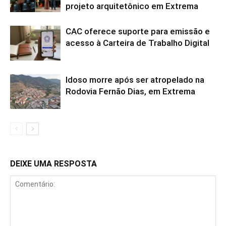
projeto arquitetônico em Extrema
CAC oferece suporte para emissão e
acesso à Carteira de Trabalho Digital
Idoso morre após ser atropelado na
Rodovia Fernão Dias, em Extrema
DEIXE UMA RESPOSTA