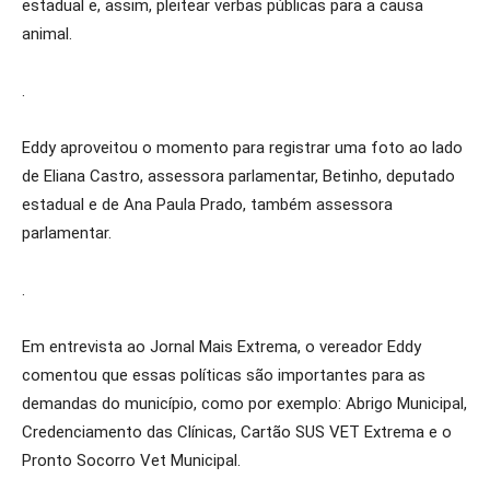
estadual e, assim, pleitear verbas públicas para a causa
animal.
.
Eddy aproveitou o momento para registrar uma foto ao lado
de Eliana Castro, assessora parlamentar, Betinho, deputado
estadual e de Ana Paula Prado, também assessora
parlamentar.
.
Em entrevista ao Jornal Mais Extrema, o vereador Eddy
comentou que essas políticas são importantes para as
demandas do município, como por exemplo: Abrigo Municipal,
Credenciamento das Clínicas, Cartão SUS VET Extrema e o
Pronto Socorro Vet Municipal.