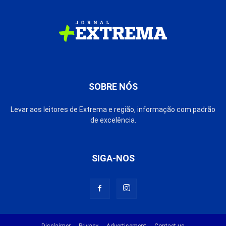
SOBRE NÓS
Levar aos leitores de Extrema e região, informação com padrão
de excelência.
SIGA-NOS
Disclaimer
Privacy
Advertisement
Contact us