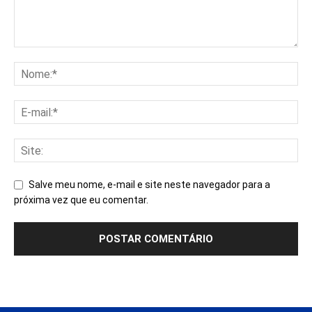
Salve meu nome, e-mail e site neste navegador para a
próxima vez que eu comentar.