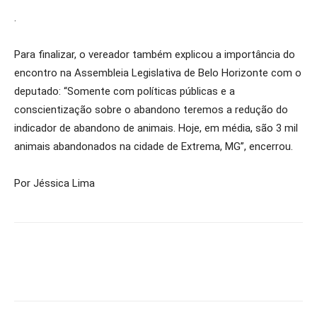
.
Para finalizar, o vereador também explicou a importância do
encontro na Assembleia Legislativa de Belo Horizonte com o
deputado: “Somente com políticas públicas e a
conscientização sobre o abandono teremos a redução do
indicador de abandono de animais. Hoje, em média, são 3 mil
animais abandonados na cidade de Extrema, MG”, encerrou.
Por Jéssica Lima