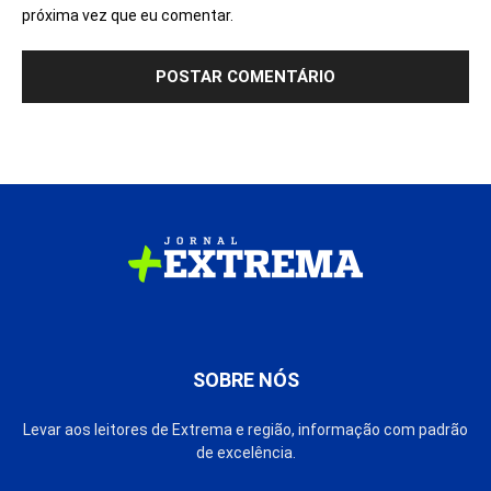
próxima vez que eu comentar.
SOBRE NÓS
Levar aos leitores de Extrema e região, informação com padrão
de excelência.