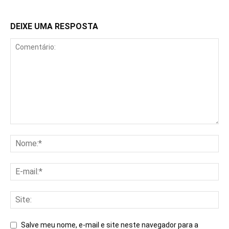
DEIXE UMA RESPOSTA
Salve meu nome, e-mail e site neste navegador para a