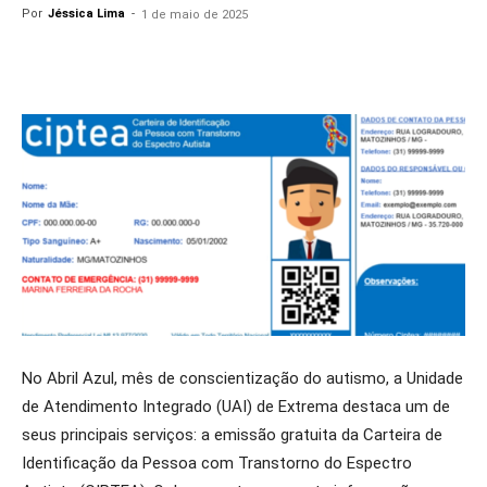
Por
Jéssica Lima
-
1 de maio de 2025
No Abril Azul, mês de conscientização do autismo, a Unidade
de Atendimento Integrado (UAI) de Extrema destaca um de
seus principais serviços: a emissão gratuita da Carteira de
Identificação da Pessoa com Transtorno do Espectro