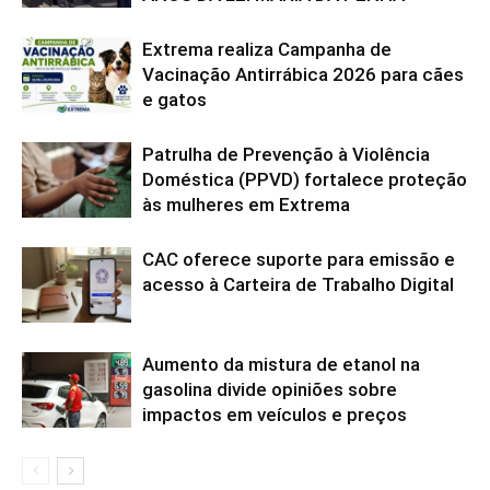
Extrema realiza Campanha de
Vacinação Antirrábica 2026 para cães
e gatos
Patrulha de Prevenção à Violência
Doméstica (PPVD) fortalece proteção
às mulheres em Extrema
CAC oferece suporte para emissão e
acesso à Carteira de Trabalho Digital
Aumento da mistura de etanol na
gasolina divide opiniões sobre
impactos em veículos e preços