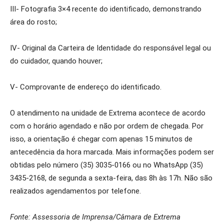
III- Fotografia 3×4 recente do identificado, demonstrando
área do rosto;
IV- Original da Carteira de Identidade do responsável legal ou
do cuidador, quando houver;
V- Comprovante de endereço do identificado.
O atendimento na unidade de Extrema acontece de acordo
com o horário agendado e não por ordem de chegada. Por
isso, a orientação é chegar com apenas 15 minutos de
antecedência da hora marcada. Mais informações podem ser
obtidas pelo número (35) 3035-0166 ou no WhatsApp (35)
3435-2168, de segunda a sexta-feira, das 8h às 17h. Não são
realizados agendamentos por telefone.
Fonte: Assessoria de Imprensa/Câmara de Extrema