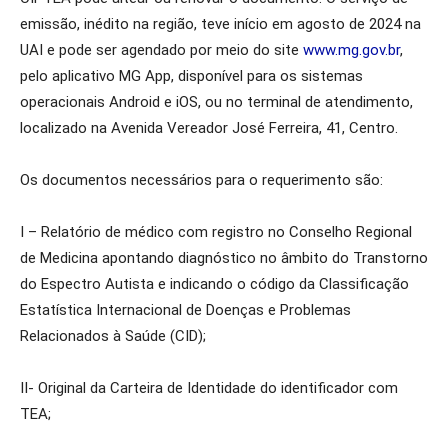
emissão, inédito na região, teve início em agosto de 2024 na
UAI e pode ser agendado por meio do site
www.mg.gov.br
,
pelo aplicativo MG App, disponível para os sistemas
operacionais Android e iOS, ou no terminal de atendimento,
localizado na Avenida Vereador José Ferreira, 41, Centro.
Os documentos necessários para o requerimento são:
I – Relatório de médico com registro no Conselho Regional
de Medicina apontando diagnóstico no âmbito do Transtorno
do Espectro Autista e indicando o código da Classificação
Estatística Internacional de Doenças e Problemas
Relacionados à Saúde (CID);
II- Original da Carteira de Identidade do identificador com
TEA;