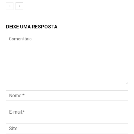
DEIXE UMA RESPOSTA