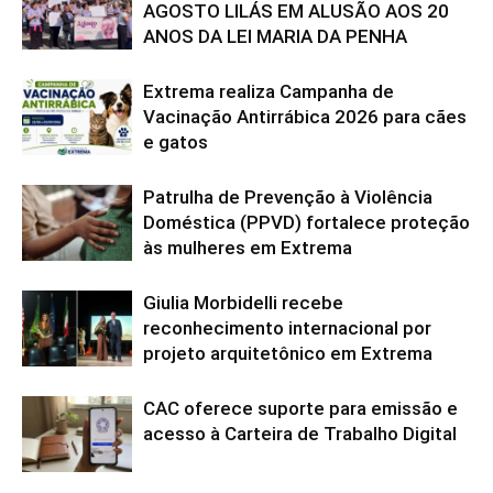
AGOSTO LILÁS EM ALUSÃO AOS 20
ANOS DA LEI MARIA DA PENHA
Extrema realiza Campanha de
Vacinação Antirrábica 2026 para cães
e gatos
Patrulha de Prevenção à Violência
Doméstica (PPVD) fortalece proteção
às mulheres em Extrema
Giulia Morbidelli recebe
reconhecimento internacional por
projeto arquitetônico em Extrema
CAC oferece suporte para emissão e
acesso à Carteira de Trabalho Digital