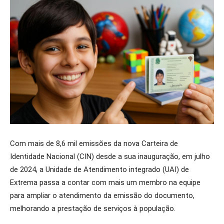
Com mais de 8,6 mil emissões da nova Carteira de
Identidade Nacional (CIN) desde a sua inauguração, em julho
de 2024, a Unidade de Atendimento integrado (UAI) de
Extrema passa a contar com mais um membro na equipe
para ampliar o atendimento da emissão do documento,
melhorando a prestação de serviços à população.