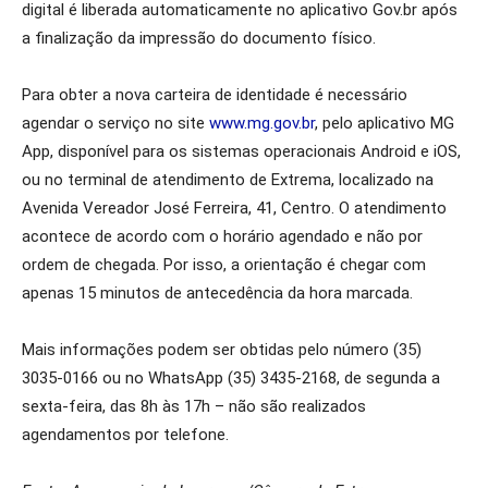
digital é liberada automaticamente no aplicativo Gov.br após
a finalização da impressão do documento físico.
Para obter a nova carteira de identidade é necessário
agendar o serviço no site
www.mg.gov.br
, pelo aplicativo MG
App, disponível para os sistemas operacionais Android e iOS,
ou no terminal de atendimento de Extrema, localizado na
Avenida Vereador José Ferreira, 41, Centro. O atendimento
acontece de acordo com o horário agendado e não por
ordem de chegada. Por isso, a orientação é chegar com
apenas 15 minutos de antecedência da hora marcada.
Mais informações podem ser obtidas pelo número (35)
3035-0166 ou no WhatsApp (35) 3435-2168, de segunda a
sexta-feira, das 8h às 17h – não são realizados
agendamentos por telefone.