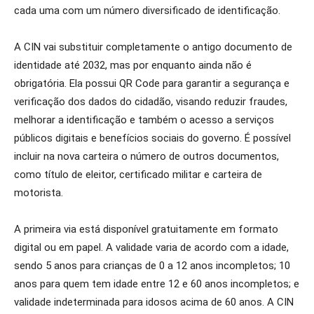
cada uma com um número diversificado de identificação.
A CIN vai substituir completamente o antigo documento de
identidade até 2032, mas por enquanto ainda não é
obrigatória. Ela possui QR Code para garantir a segurança e
verificação dos dados do cidadão, visando reduzir fraudes,
melhorar a identificação e também o acesso a serviços
públicos digitais e benefícios sociais do governo. É possível
incluir na nova carteira o número de outros documentos,
como título de eleitor, certificado militar e carteira de
motorista.
A primeira via está disponível gratuitamente em formato
digital ou em papel. A validade varia de acordo com a idade,
sendo 5 anos para crianças de 0 a 12 anos incompletos; 10
anos para quem tem idade entre 12 e 60 anos incompletos; e
validade indeterminada para idosos acima de 60 anos. A CIN