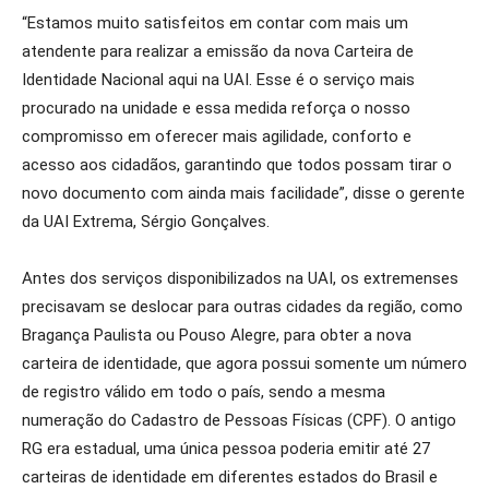
“Estamos muito satisfeitos em contar com mais um
atendente para realizar a emissão da nova Carteira de
Identidade Nacional aqui na UAI. Esse é o serviço mais
procurado na unidade e essa medida reforça o nosso
compromisso em oferecer mais agilidade, conforto e
acesso aos cidadãos, garantindo que todos possam tirar o
novo documento com ainda mais facilidade”, disse o gerente
da UAI Extrema, Sérgio Gonçalves.
Antes dos serviços disponibilizados na UAI, os extremenses
precisavam se deslocar para outras cidades da região, como
Bragança Paulista ou Pouso Alegre, para obter a nova
carteira de identidade, que agora possui somente um número
de registro válido em todo o país, sendo a mesma
numeração do Cadastro de Pessoas Físicas (CPF). O antigo
RG era estadual, uma única pessoa poderia emitir até 27
carteiras de identidade em diferentes estados do Brasil e