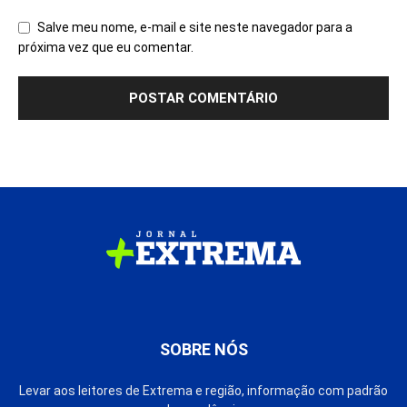
Salve meu nome, e-mail e site neste navegador para a
próxima vez que eu comentar.
SOBRE NÓS
Levar aos leitores de Extrema e região, informação com padrão