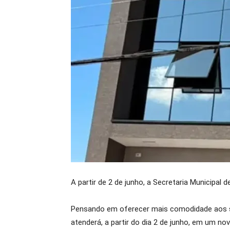
A partir de 2 de junho, a Secretaria Municipa
Pensando em oferecer mais comodidade aos se
atenderá, a partir do dia 2 de junho, em um no