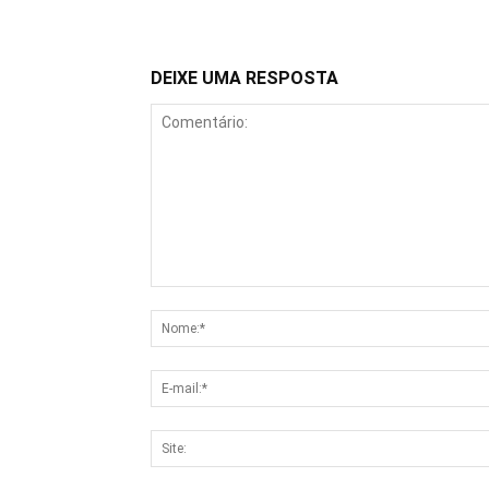
DEIXE UMA RESPOSTA