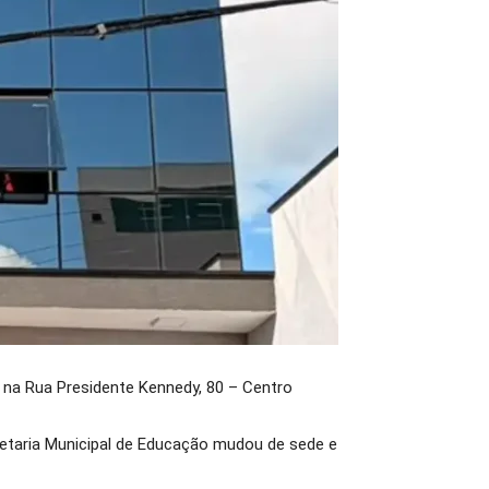
o na Rua Presidente Kennedy, 80 – Centro
etaria Municipal de Educação mudou de sede e