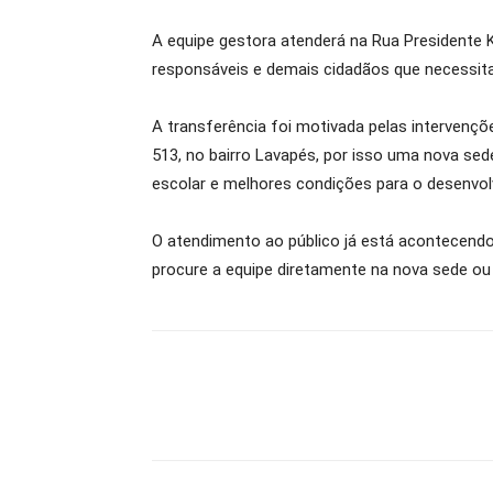
A equipe gestora atenderá na Rua Presidente K
responsáveis e demais cidadãos que necessita
A transferência foi motivada pelas intervençõe
513, no bairro Lavapés, por isso uma nova se
escolar e melhores condições para o desenvolv
O atendimento ao público já está acontecendo
procure a equipe diretamente na nova sede ou