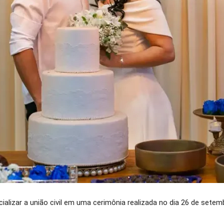
cializar a união civil em uma cerimônia realizada no dia 26 de se