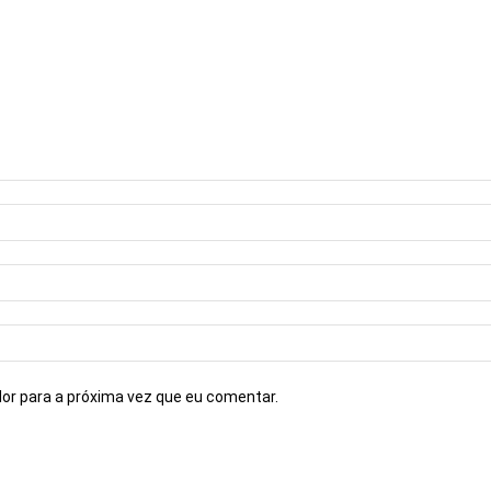
or para a próxima vez que eu comentar.