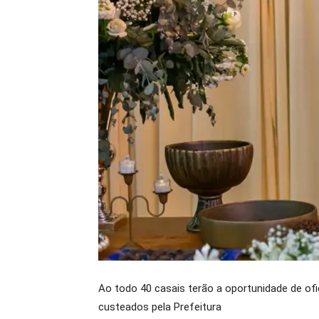
Ao todo 40 casais terão a oportunidade de ofi
custeados pela Prefeitura