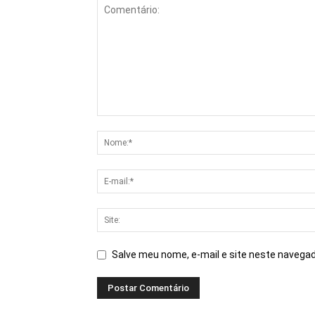
Salve meu nome, e-mail e site neste navegad