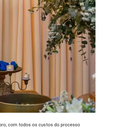
tembro, com todos os custos do processo