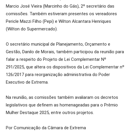
Marcio José Vieira (Marcinho do Gás), 2º secretário das
comissões. Também estiveram presentes os vereadores
Pericle Mazzi Filho (Pepi) e Wilton Alcantara Henriques
(Wilton do Supermercado).
O secretário municipal de Planejamento, Orçamento e
Gestão, Danilo de Morais, também participou da reunião para
falar a respeito do Projeto de Lei Complementar Nº
291/2025, que altera os dispositivos da Lei Complementar nº
126/2017 para reorganização administrativa do Poder
Executivo de Extrema.
Na reunião, as comissões também avaliaram os decretos
legislativos que definem as homenageadas para o Prêmio
Mulher Destaque 2025, entre outros projetos.
Por Comunicação da Câmara de Extrema