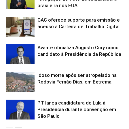
brasileira nos EUA
CAC oferece suporte para emissão e
acesso à Carteira de Trabalho Digital
Avante oficializa Augusto Cury como
candidato à Presidência da República
Idoso morre após ser atropelado na
Rodovia Fernão Dias, em Extrema
PT lança candidatura de Lula à
Presidência durante convenção em
São Paulo