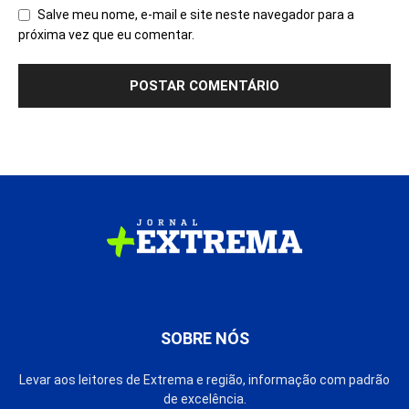
Salve meu nome, e-mail e site neste navegador para a
próxima vez que eu comentar.
SOBRE NÓS
Levar aos leitores de Extrema e região, informação com padrão
de excelência.