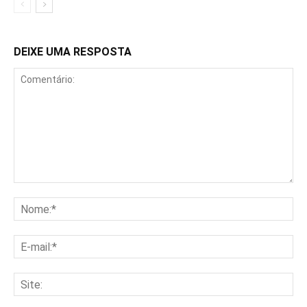
DEIXE UMA RESPOSTA