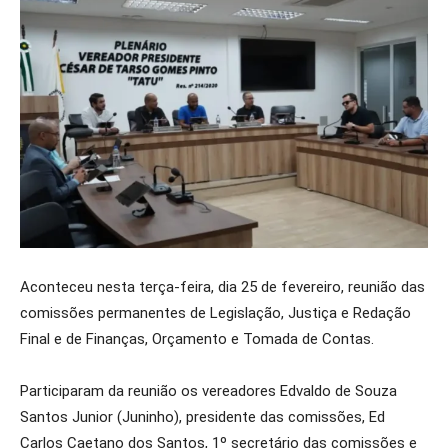
Aconteceu nesta terça-feira, dia 25 de fevereiro, reunião das
comissões permanentes de Legislação, Justiça e Redação
Final e de Finanças, Orçamento e Tomada de Contas.
Participaram da reunião os vereadores Edvaldo de Souza
Santos Junior (Juninho), presidente das comissões, Ed
Carlos Caetano dos Santos, 1º secretário das comissões e