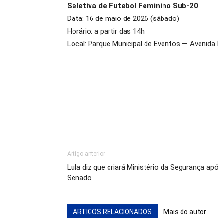
Seletiva de Futebol Feminino Sub-20
Data: 16 de maio de 2026 (sábado)
Horário: a partir das 14h
Local: Parque Municipal de Eventos — Avenid
Artigo anterior
Lula diz que criará Ministério da Segurança a
Senado
ARTIGOS RELACIONADOS
Mais do autor