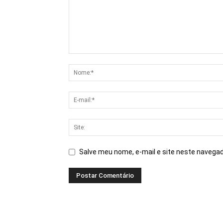
Salve meu nome, e-mail e site neste navegad