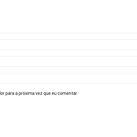
or para a próxima vez que eu comentar.