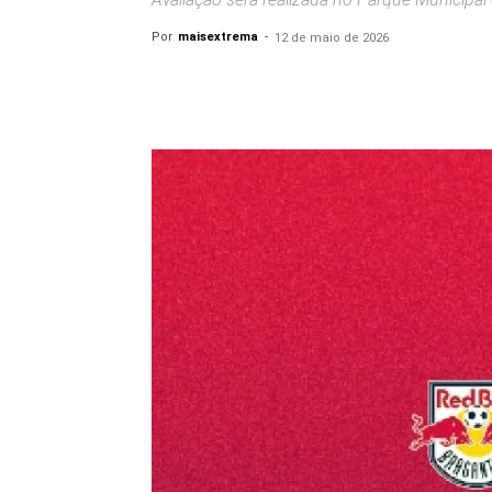
Por
maisextrema
-
12 de maio de 2026