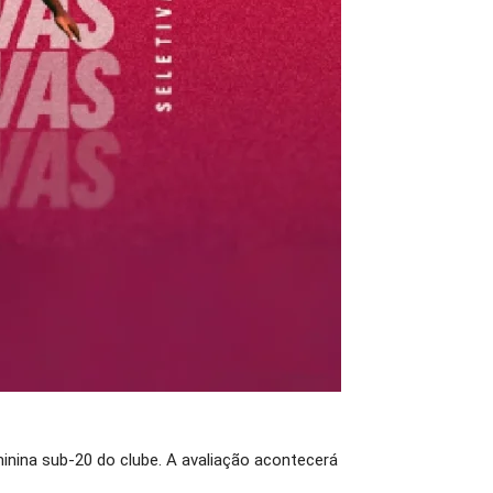
eminina sub-20 do clube. A avaliação acontecerá