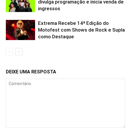
divulga programação e inicia venda de
ingressos
Extrema Recebe 14ª Edição do
Motofest com Shows de Rock e Supla
como Destaque
DEIXE UMA RESPOSTA