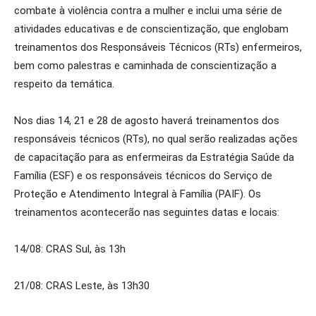
combate à violência contra a mulher e inclui uma série de
atividades educativas e de conscientização, que englobam
treinamentos dos Responsáveis Técnicos (RTs) enfermeiros,
bem como palestras e caminhada de conscientização a
respeito da temática.
Nos dias 14, 21 e 28 de agosto haverá treinamentos dos
responsáveis técnicos (RTs), no qual serão realizadas ações
de capacitação para as enfermeiras da Estratégia Saúde da
Família (ESF) e os responsáveis técnicos do Serviço de
Proteção e Atendimento Integral à Família (PAIF). Os
treinamentos acontecerão nas seguintes datas e locais:
14/08: CRAS Sul, às 13h
21/08: CRAS Leste, às 13h30