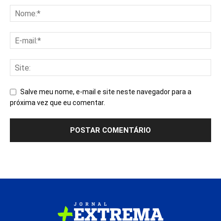
Salve meu nome, e-mail e site neste navegador para a
próxima vez que eu comentar.