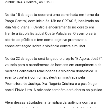
28/08: CRAS Central, às 13h30
No dia 15 de agosto ocorrerá uma caminhada em torno da
Praça Central, com início às 13h no CREAS 2, localizado na
Rua Melo Viana – Centro e encerramento no coreto em
frente à Escola Estadual Odete Valadares. O evento será
aberto ao público e tem como objetivo promover a
conscientização sobre a violência contra a mulher.
No dia 22 de agosto será lançado o projeto “E Agora, José?”,
voltado para o atendimento de homens em cumprimento de
medidas cautelares relacionadas à violência doméstica. O
evento contará com uma palestra ministrada pela
Promotora de Justiça, Dra. Rogéria Cristina e o psicólogo
social Flávio Urra. A atividade também será aberta ao público.
Além dessas atividades, a temática da violência contra a