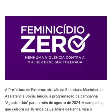
A Prefeitura de Extrema, através da Secretaria Municipal de
Assistência Social, lançou a programação da campanha
“Agosto Lilás” para o mês de agosto de 2024. A campanha,
que celebra os 18 anos da Lei Maria da Penha, visa o