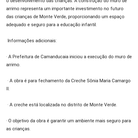
o desenvolvimento das crianças. A construção do muro de
arrimo representa um importante investimento no futuro
das crianças de Monte Verde, proporcionando um espaço
adequado e seguro para a educação infantil.
Informações adicionais:
· A Prefeitura de Camanducaia iniciou a execução do muro de
arrimo.
· A obra é para fechamento da Creche Sônia Maria Camargo
II.
· A creche está localizada no distrito de Monte Verde.
· O objetivo da obra é garantir um ambiente mais seguro para
as crianças.