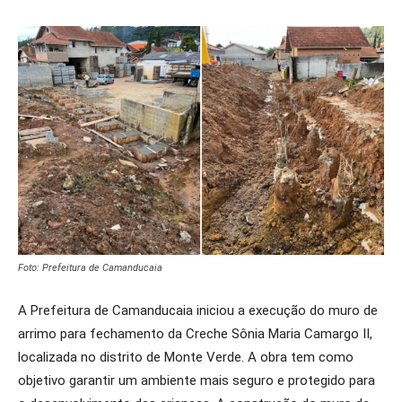
Foto: Prefeitura de Camanducaia
A Prefeitura de Camanducaia iniciou a execução do muro de
arrimo para fechamento da Creche Sônia Maria Camargo II,
localizada no distrito de Monte Verde. A obra tem como
objetivo garantir um ambiente mais seguro e protegido para