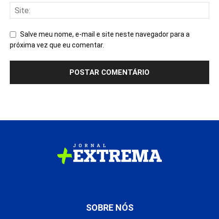
Salve meu nome, e-mail e site neste navegador para a
próxima vez que eu comentar.
SOBRE NÓS