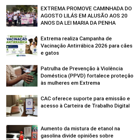
EXTREMA PROMOVE CAMINHADA DO
AGOSTO LILÁS EM ALUSÃO AOS 20
ANOS DA LEI MARIA DA PENHA
Extrema realiza Campanha de
Vacinação Antirrábica 2026 para cães
e gatos
Patrulha de Prevenção à Violência
Doméstica (PPVD) fortalece proteção
às mulheres em Extrema
CAC oferece suporte para emissão e
acesso à Carteira de Trabalho Digital
Aumento da mistura de etanol na
gasolina divide opiniões sobre