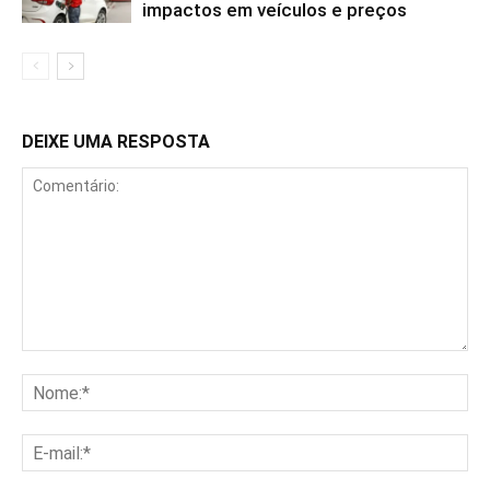
impactos em veículos e preços
DEIXE UMA RESPOSTA