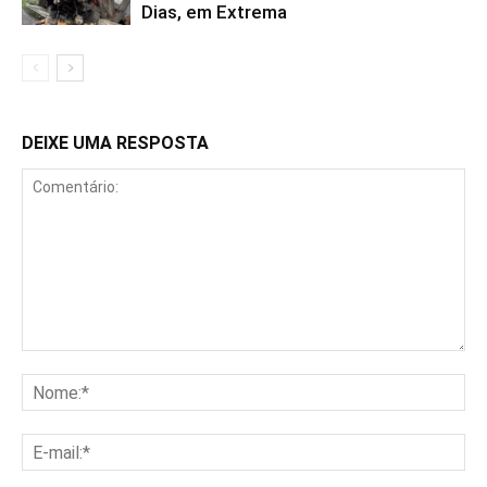
Dias, em Extrema
DEIXE UMA RESPOSTA