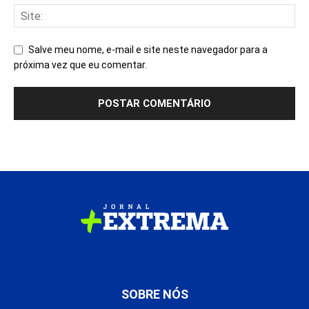
Salve meu nome, e-mail e site neste navegador para a
próxima vez que eu comentar.
SOBRE NÓS