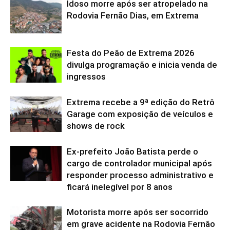
Idoso morre após ser atropelado na
Rodovia Fernão Dias, em Extrema
Festa do Peão de Extrema 2026
divulga programação e inicia venda de
ingressos
Extrema recebe a 9ª edição do Retrô
Garage com exposição de veículos e
shows de rock
Ex-prefeito João Batista perde o
cargo de controlador municipal após
responder processo administrativo e
ficará inelegível por 8 anos
Motorista morre após ser socorrido
em grave acidente na Rodovia Fernão