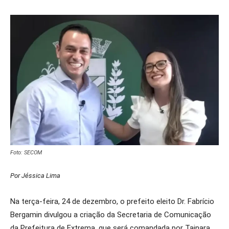
Foto: SECOM
Por Jéssica Lima
Na terça-feira, 24 de dezembro, o prefeito eleito Dr. Fabrício
Bergamin divulgou a criação da Secretaria de Comunicação
da Prefeitura de Extrema, que será comandada por Tainara