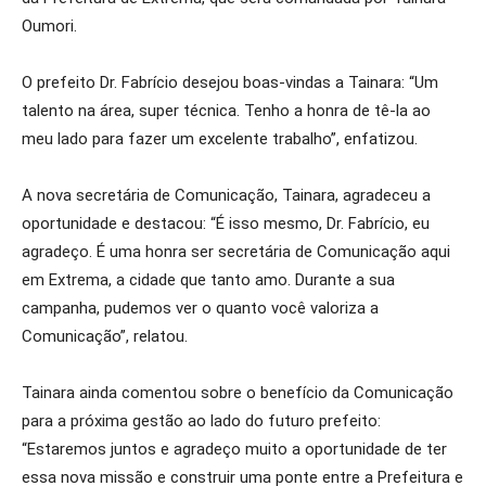
Oumori.
O prefeito Dr. Fabrício desejou boas-vindas a Tainara: “Um
talento na área, super técnica. Tenho a honra de tê-la ao
meu lado para fazer um excelente trabalho”, enfatizou.
A nova secretária de Comunicação, Tainara, agradeceu a
oportunidade e destacou: “É isso mesmo, Dr. Fabrício, eu
agradeço. É uma honra ser secretária de Comunicação aqui
em Extrema, a cidade que tanto amo. Durante a sua
campanha, pudemos ver o quanto você valoriza a
Comunicação”, relatou.
Tainara ainda comentou sobre o benefício da Comunicação
para a próxima gestão ao lado do futuro prefeito:
“Estaremos juntos e agradeço muito a oportunidade de ter
essa nova missão e construir uma ponte entre a Prefeitura e