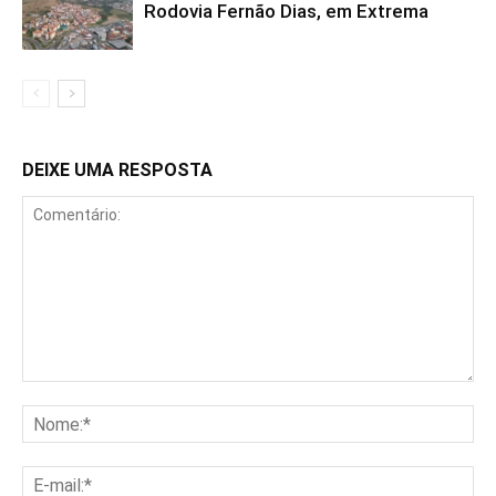
Rodovia Fernão Dias, em Extrema
DEIXE UMA RESPOSTA