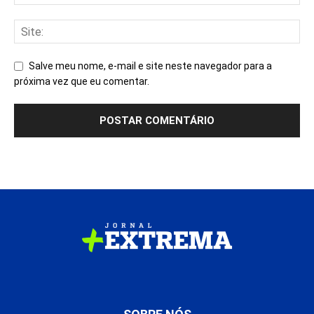
Salve meu nome, e-mail e site neste navegador para a
próxima vez que eu comentar.