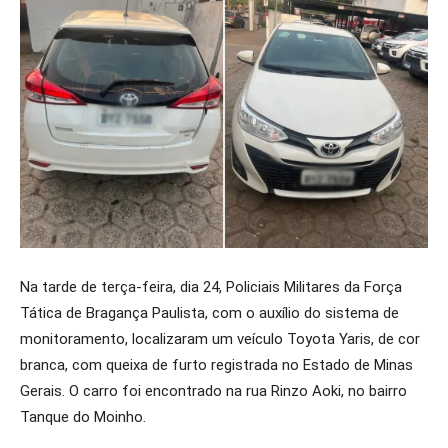
Na tarde de terça-feira, dia 24, Policiais Militares da Força
Tática de Bragança Paulista, com o auxílio do sistema de
monitoramento, localizaram um veículo Toyota Yaris, de cor
branca, com queixa de furto registrada no Estado de Minas
Gerais. O carro foi encontrado na rua Rinzo Aoki, no bairro
Tanque do Moinho.