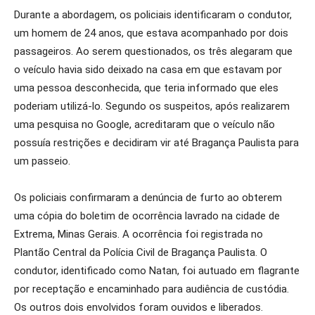
Durante a abordagem, os policiais identificaram o condutor,
um homem de 24 anos, que estava acompanhado por dois
passageiros. Ao serem questionados, os três alegaram que
o veículo havia sido deixado na casa em que estavam por
uma pessoa desconhecida, que teria informado que eles
poderiam utilizá-lo. Segundo os suspeitos, após realizarem
uma pesquisa no Google, acreditaram que o veículo não
possuía restrições e decidiram vir até Bragança Paulista para
um passeio.
Os policiais confirmaram a denúncia de furto ao obterem
uma cópia do boletim de ocorrência lavrado na cidade de
Extrema, Minas Gerais. A ocorrência foi registrada no
Plantão Central da Polícia Civil de Bragança Paulista. O
condutor, identificado como Natan, foi autuado em flagrante
por receptação e encaminhado para audiência de custódia.
Os outros dois envolvidos foram ouvidos e liberados.