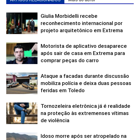
Giulia Morbidelli recebe
reconhecimento internacional por
projeto arquitetônico em Extrema
Motorista de aplicativo desaparece
após sair de casa em Extrema para
comprar peças do carro
Ataque a facadas durante discussão
mobiliza polícia e deixa duas pessoas
feridas em Toledo
Tornozeleira eletrônica já é realidade
na proteção às extremenses vítimas
de violência
Idoso morre após ser atropelado na