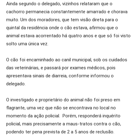
Ainda segundo o delegado, vizinhos relataram que o
cachorro permanecia constantemente amarrado e chorava
muito. Um dos moradores, que tem visão direta para o
quintal da residência onde o cão estava, afirmou que o
animal estava acorrentado há quatro anos e que só foi visto
solto uma única vez.
O cão foi encaminhado ao canil municipal, sob os cuidados
das veterinárias, e passará por exames médicos, pois
apresentava sinais de diarreia, conforme informou o
delegado.
O investigado e proprietário do animal não foi preso em
flagrante, uma vez que não se encontrava no local no
momento da ação policial. Porém, responderá inquérito
policial, mais precisamente a maus-tratos contra o cão,
podendo ter pena prevista de 2 a 5 anos de reclusão.