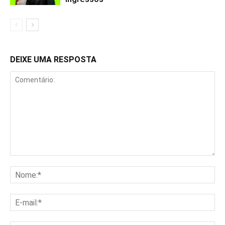
DEIXE UMA RESPOSTA