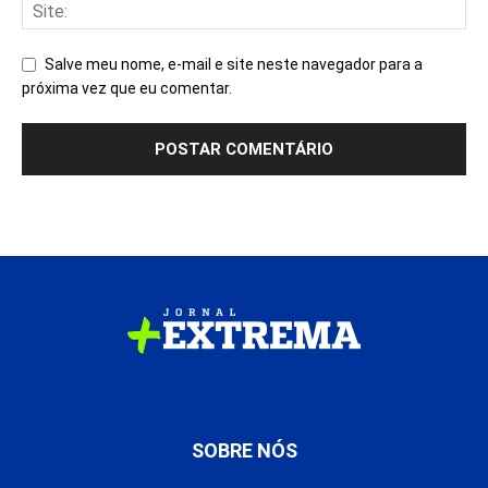
Salve meu nome, e-mail e site neste navegador para a
próxima vez que eu comentar.
SOBRE NÓS