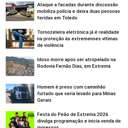
Ataque a facadas durante discussão
mobiliza polícia e deixa duas pessoas
feridas em Toledo
Tornozeleira eletrônica já é realidade
na proteção às extremenses vítimas
de violência
Idoso morre após ser atropelado na
Rodovia Fernão Dias, em Extrema
Homem é preso com caminhão
furtado que seria levado para Minas
Gerais
Festa do Peão de Extrema 2026
divulga programação e inicia venda de
ingressos