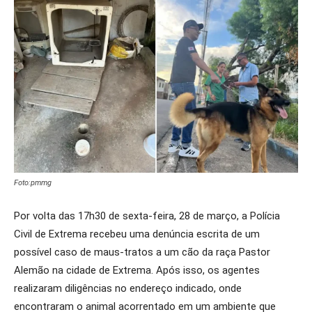
Foto:pmmg
Por volta das 17h30 de sexta-feira, 28 de março, a Polícia
Civil de Extrema recebeu uma denúncia escrita de um
possível caso de maus-tratos a um cão da raça Pastor
Alemão na cidade de Extrema. Após isso, os agentes
realizaram diligências no endereço indicado, onde
encontraram o animal acorrentado em um ambiente que