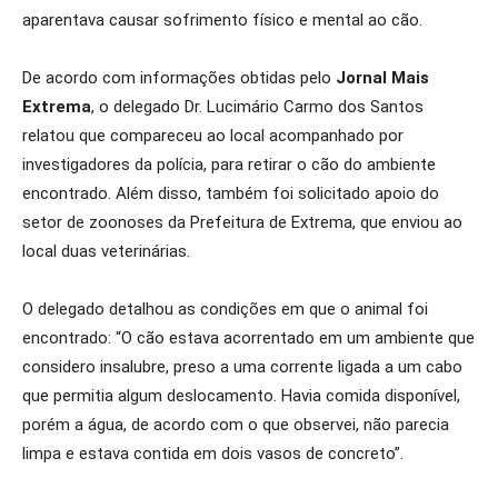
aparentava causar sofrimento físico e mental ao cão.
De acordo com informações obtidas pelo
Jornal Mais
Extrema
, o delegado Dr. Lucimário Carmo dos Santos
relatou que compareceu ao local acompanhado por
investigadores da polícia, para retirar o cão do ambiente
encontrado. Além disso, também foi solicitado apoio do
setor de zoonoses da Prefeitura de Extrema, que enviou ao
local duas veterinárias.
O delegado detalhou as condições em que o animal foi
encontrado: “O cão estava acorrentado em um ambiente que
considero insalubre, preso a uma corrente ligada a um cabo
que permitia algum deslocamento. Havia comida disponível,
porém a água, de acordo com o que observei, não parecia
limpa e estava contida em dois vasos de concreto”.