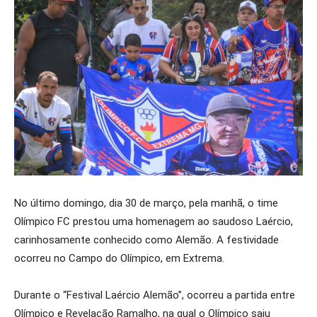
No último domingo, dia 30 de março, pela manhã, o time
Olímpico FC prestou uma homenagem ao saudoso Laércio,
carinhosamente conhecido como Alemão. A festividade
ocorreu no Campo do Olímpico, em Extrema.
Durante o “Festival Laércio Alemão”, ocorreu a partida entre
Olímpico e Revelação Ramalho, na qual o Olímpico saiu