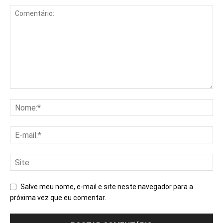
Salve meu nome, e-mail e site neste navegador para a
próxima vez que eu comentar.