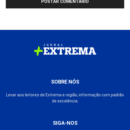
SOBRE NÓS
Levar aos leitores de Extrema e região, informação com padrão
de excelência.
SIGA-NOS