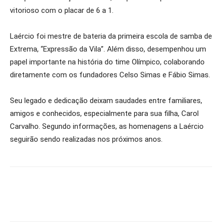
vitorioso com o placar de 6 a 1.
Laércio foi mestre de bateria da primeira escola de samba de
Extrema, “Expressão da Vila”. Além disso, desempenhou um
papel importante na história do time Olímpico, colaborando
diretamente com os fundadores Celso Simas e Fábio Simas.
Seu legado e dedicação deixam saudades entre familiares,
amigos e conhecidos, especialmente para sua filha, Carol
Carvalho. Segundo informações, as homenagens a Laércio
seguirão sendo realizadas nos próximos anos.