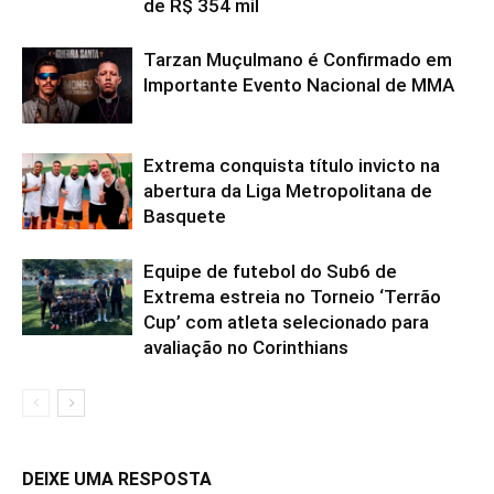
de R$ 354 mil
Tarzan Muçulmano é Confirmado em
Importante Evento Nacional de MMA
Extrema conquista título invicto na
abertura da Liga Metropolitana de
Basquete
Equipe de futebol do Sub6 de
Extrema estreia no Torneio ‘Terrão
Cup’ com atleta selecionado para
avaliação no Corinthians
DEIXE UMA RESPOSTA