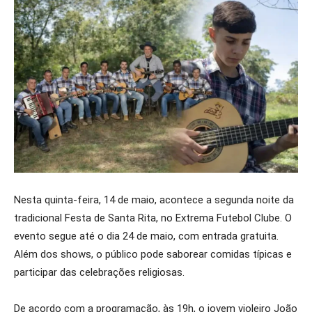
Nesta quinta-feira, 14 de maio, acontece a segunda noite da
tradicional Festa de Santa Rita, no Extrema Futebol Clube. O
evento segue até o dia 24 de maio, com entrada gratuita.
Além dos shows, o público pode saborear comidas típicas e
participar das celebrações religiosas.
De acordo com a programação, às 19h, o jovem violeiro João