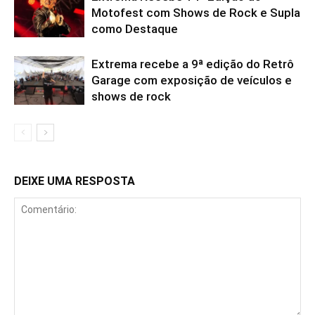
Motofest com Shows de Rock e Supla
como Destaque
Extrema recebe a 9ª edição do Retrô
Garage com exposição de veículos e
shows de rock
DEIXE UMA RESPOSTA