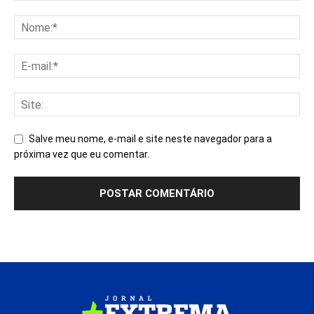
Salve meu nome, e-mail e site neste navegador para a
próxima vez que eu comentar.