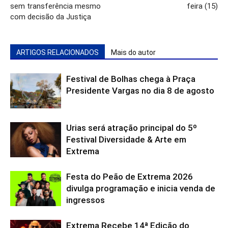
sem transferência mesmo
feira (15)
com decisão da Justiça
ARTIGOS RELACIONADOS
Mais do autor
Festival de Bolhas chega à Praça
Presidente Vargas no dia 8 de agosto
Urias será atração principal do 5º
Festival Diversidade & Arte em
Extrema
Festa do Peão de Extrema 2026
divulga programação e inicia venda de
ingressos
Extrema Recebe 14ª Edição do