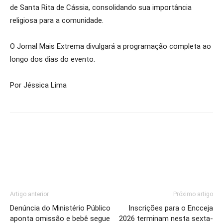
de Santa Rita de Cássia, consolidando sua importância
religiosa para a comunidade.
O Jornal Mais Extrema divulgará a programação completa ao
longo dos dias do evento.
Por Jéssica Lima
Artigo anterior
Próximo artigo
Denúncia do Ministério Público
Inscrições para o Encceja
aponta omissão e bebê segue
2026 terminam nesta sexta-