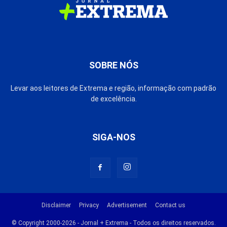
SOBRE NÓS
Levar aos leitores de Extrema e região, informação com padrão
de excelência.
SIGA-NOS
Disclaimer
Privacy
Advertisement
Contact us
© Copyright 2000-2026 - Jornal + Extrema - Todos os direitos reservados.