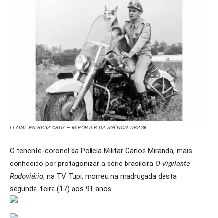
ELAINE PATRICIA CRUZ – REPÓRTER DA AGÊNCIA BRASIL
O tenente-coronel da Polícia Militar Carlos Miranda, mais
conhecido por protagonizar a série brasileira
O Vigilante
Rodoviário
, na TV Tupi, morreu na madrugada desta
segunda-feira (17) aos 91 anos.