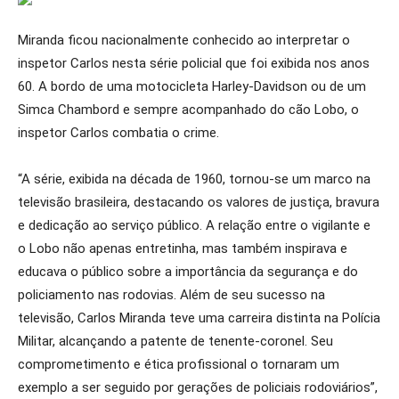
Miranda ficou nacionalmente conhecido ao interpretar o
inspetor Carlos nesta série policial que foi exibida nos anos
60. A bordo de uma motocicleta Harley-Davidson ou de um
Simca Chambord e sempre acompanhado do cão Lobo, o
inspetor Carlos combatia o crime.
“A série, exibida na década de 1960, tornou-se um marco na
televisão brasileira, destacando os valores de justiça, bravura
e dedicação ao serviço público. A relação entre o vigilante e
o Lobo não apenas entretinha, mas também inspirava e
educava o público sobre a importância da segurança e do
policiamento nas rodovias. Além de seu sucesso na
televisão, Carlos Miranda teve uma carreira distinta na Polícia
Militar, alcançando a patente de tenente-coronel. Seu
comprometimento e ética profissional o tornaram um
exemplo a ser seguido por gerações de policiais rodoviários”,