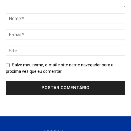
Salve meu nome, e-mail e site neste navegador para a
próxima vez que eu comentar.