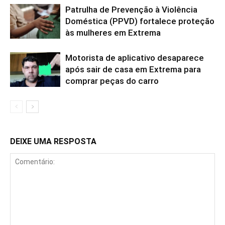
Patrulha de Prevenção à Violência
Doméstica (PPVD) fortalece proteção
às mulheres em Extrema
Motorista de aplicativo desaparece
após sair de casa em Extrema para
comprar peças do carro
DEIXE UMA RESPOSTA