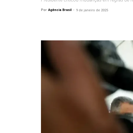
Por
Agência Brasil
-
9 de janeiro de 2025