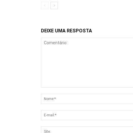
DEIXE UMA RESPOSTA