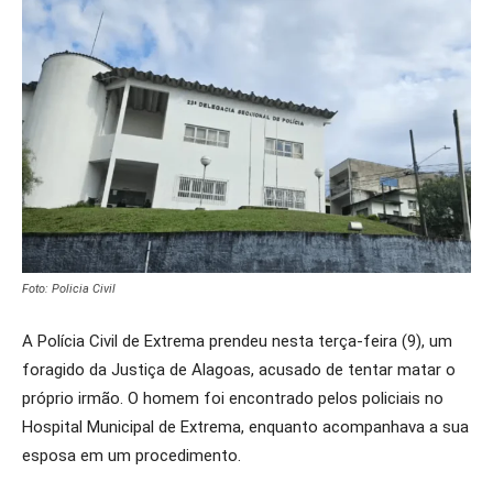
Foto: Policia Civil
A Polícia Civil de Extrema prendeu nesta terça-feira (9), um
foragido da Justiça de Alagoas, acusado de tentar matar o
próprio irmão. O homem foi encontrado pelos policiais no
Hospital Municipal de Extrema, enquanto acompanhava a sua
esposa em um procedimento.