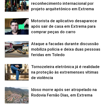
reconhecimento internacional por
projeto arquitetônico em Extrema
Motorista de aplicativo desaparece
após sair de casa em Extrema para
comprar peças do carro
Ataque a facadas durante discussão
mobiliza polícia e deixa duas pessoas
feridas em Toledo
Tornozeleira eletrônica já é realidade
na proteção às extremenses vítimas
de violência
Idoso morre após ser atropelado na
Rodovia Fernão Dias, em Extrema