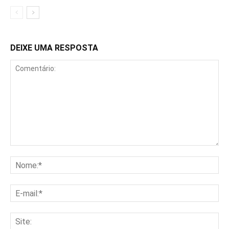
DEIXE UMA RESPOSTA