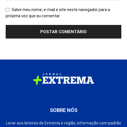
Salve meu nome, e-mail e site neste navegador para a
próxima vez que eu comentar.
SOBRE NÓS
Levar aos leitores de Extrema e região, informação com padrão