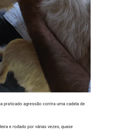
ria praticado agressão contra uma cadela de
ira e rodado por várias vezes, quase