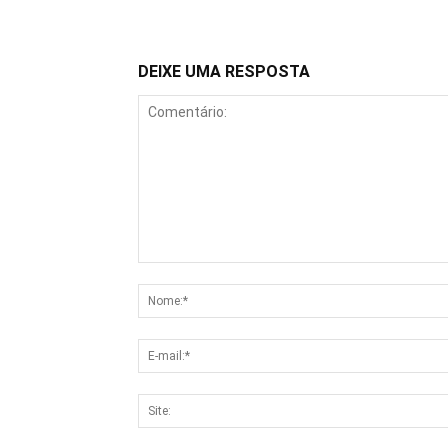
DEIXE UMA RESPOSTA