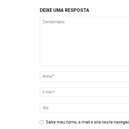
DEIXE UMA RESPOSTA
Salve meu nome, e-mail e site neste navegad