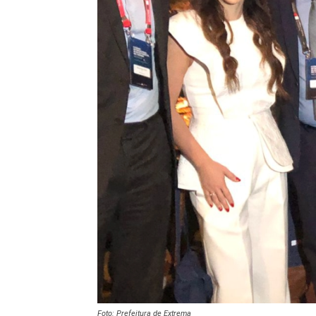
Foto: Prefeitura de Extrema