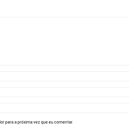
or para a próxima vez que eu comentar.