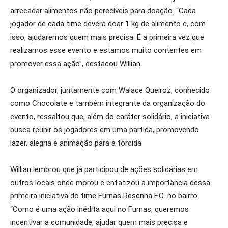
arrecadar alimentos não perecíveis para doação. “Cada
jogador de cada time deverá doar 1 kg de alimento e, com
isso, ajudaremos quem mais precisa. É a primeira vez que
realizamos esse evento e estamos muito contentes em
promover essa ação”, destacou Willian.
O organizador, juntamente com Walace Queiroz, conhecido
como Chocolate e também integrante da organização do
evento, ressaltou que, além do caráter solidário, a iniciativa
busca reunir os jogadores em uma partida, promovendo
lazer, alegria e animação para a torcida.
Willian lembrou que já participou de ações solidárias em
outros locais onde morou e enfatizou a importância dessa
primeira iniciativa do time Furnas Resenha F.C. no bairro.
“Como é uma ação inédita aqui no Furnas, queremos
incentivar a comunidade, ajudar quem mais precisa e