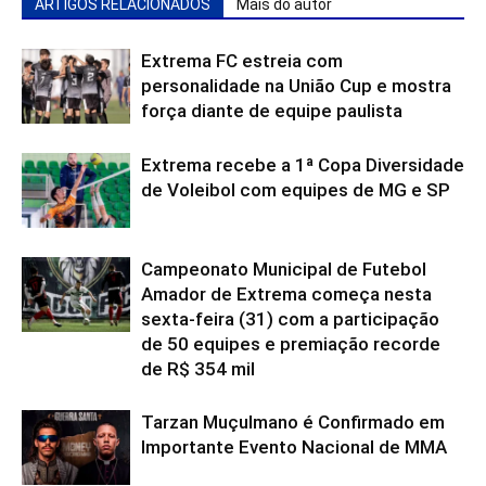
ARTIGOS RELACIONADOS
Mais do autor
Extrema FC estreia com
personalidade na União Cup e mostra
força diante de equipe paulista
Extrema recebe a 1ª Copa Diversidade
de Voleibol com equipes de MG e SP
Campeonato Municipal de Futebol
Amador de Extrema começa nesta
sexta-feira (31) com a participação
de 50 equipes e premiação recorde
de R$ 354 mil
Tarzan Muçulmano é Confirmado em
Importante Evento Nacional de MMA