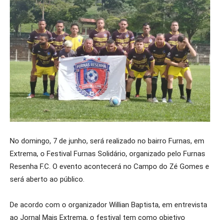
No domingo, 7 de junho, será realizado no bairro Furnas, em
Extrema, o Festival Furnas Solidário, organizado pelo Furnas
Resenha F.C. O evento acontecerá no Campo do Zé Gomes e
será aberto ao público.
De acordo com o organizador Willian Baptista, em entrevista
ao Jornal Mais Extrema, o festival tem como objetivo