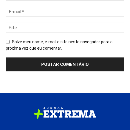
Salve meu nome, e-mail e site neste navegador para a
próxima vez que eu comentar.