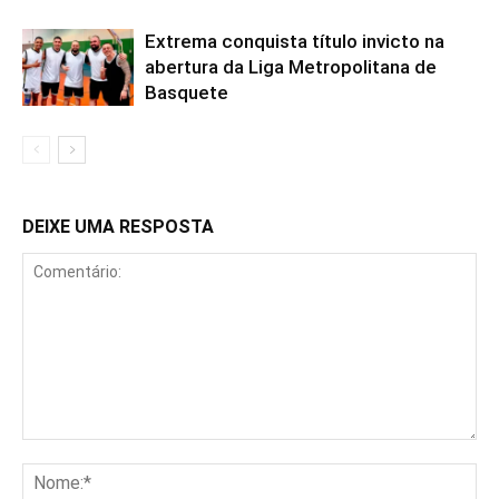
Extrema conquista título invicto na
abertura da Liga Metropolitana de
Basquete
DEIXE UMA RESPOSTA