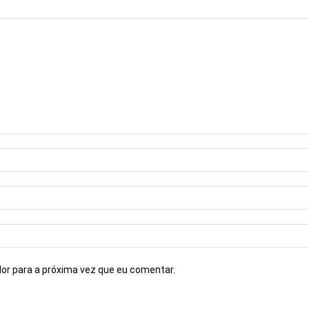
or para a próxima vez que eu comentar.