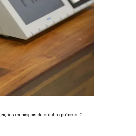
 eleições municipais de outubro próximo. O