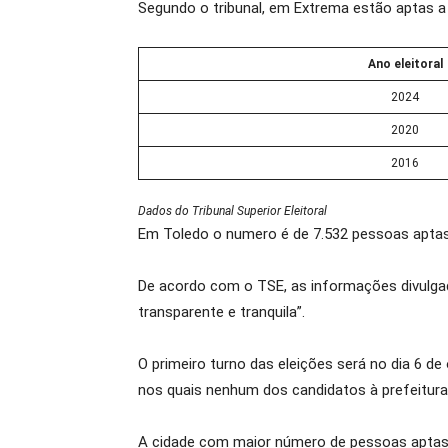
Segundo o tribunal, em Extrema estão aptas a
Ano eleitoral
2024
2020
2016
Dados do Tribunal Superior Eleitoral
Em Toledo o numero é de 7.532 pessoas aptas 
De acordo com o TSE, as informações divulgadas
transparente e tranquila”.
O primeiro turno das eleições será no dia 6 d
nos quais nenhum dos candidatos à prefeitura 
A cidade com maior número de pessoas aptas a