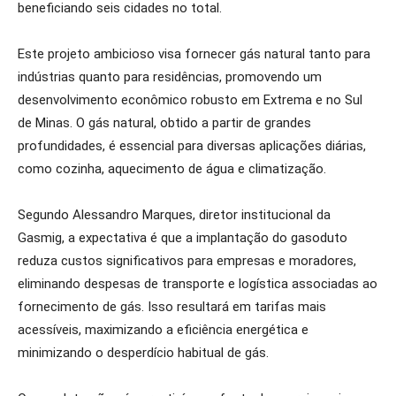
beneficiando seis cidades no total.
Este projeto ambicioso visa fornecer gás natural tanto para
indústrias quanto para residências, promovendo um
desenvolvimento econômico robusto em Extrema e no Sul
de Minas. O gás natural, obtido a partir de grandes
profundidades, é essencial para diversas aplicações diárias,
como cozinha, aquecimento de água e climatização.
Segundo Alessandro Marques, diretor institucional da
Gasmig, a expectativa é que a implantação do gasoduto
reduza custos significativos para empresas e moradores,
eliminando despesas de transporte e logística associadas ao
fornecimento de gás. Isso resultará em tarifas mais
acessíveis, maximizando a eficiência energética e
minimizando o desperdício habitual de gás.