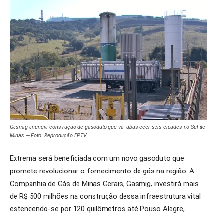
Gasmig anuncia construção de gasoduto que vai abastecer seis cidades no Sul de
Minas — Foto: Reprodução EPTV
Extrema será beneficiada com um novo gasoduto que
promete revolucionar o fornecimento de gás na região. A
Companhia de Gás de Minas Gerais, Gasmig, investirá mais
de R$ 500 milhões na construção dessa infraestrutura vital,
estendendo-se por 120 quilômetros até Pouso Alegre,