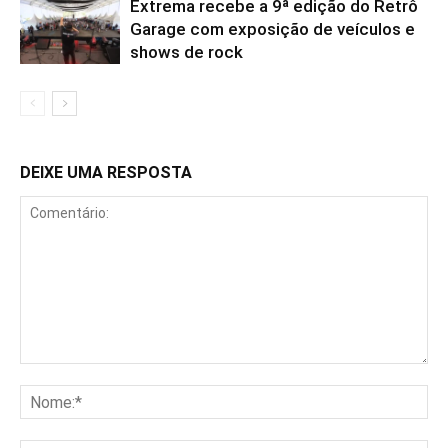
Extrema recebe a 9ª edição do Retrô
Garage com exposição de veículos e
shows de rock
DEIXE UMA RESPOSTA