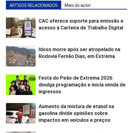
ARTIGOS RELACIONADOS
Mais do autor
CAC oferece suporte para emissão e
acesso à Carteira de Trabalho Digital
Idoso morre após ser atropelado na
Rodovia Fernão Dias, em Extrema
Festa do Peão de Extrema 2026
divulga programação e inicia venda de
ingressos
Aumento da mistura de etanol na
gasolina divide opiniões sobre
impactos em veículos e preços