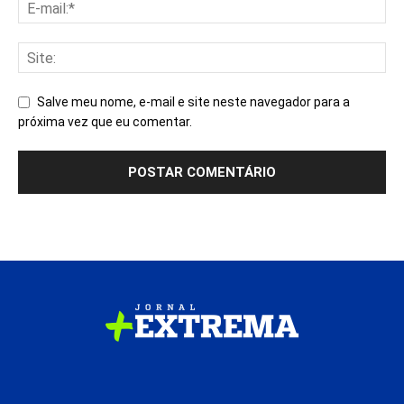
Salve meu nome, e-mail e site neste navegador para a
próxima vez que eu comentar.