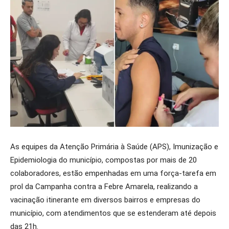
As equipes da Atenção Primária à Saúde (APS), Imunização e
Epidemiologia do município, compostas por mais de 20
colaboradores, estão empenhadas em uma força-tarefa em
prol da Campanha contra a Febre Amarela, realizando a
vacinação itinerante em diversos bairros e empresas do
município, com atendimentos que se estenderam até depois
das 21h.