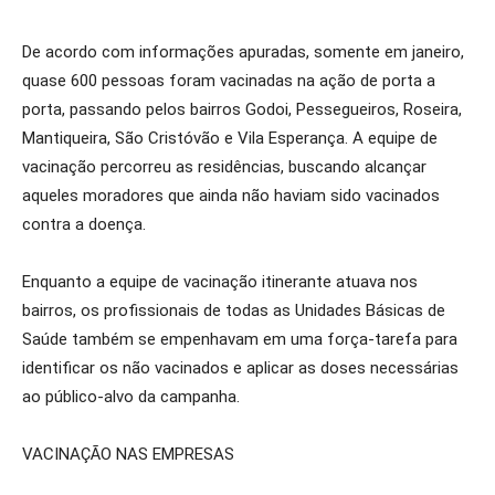
De acordo com informações apuradas, somente em janeiro,
quase 600 pessoas foram vacinadas na ação de porta a
porta, passando pelos bairros Godoi, Pessegueiros, Roseira,
Mantiqueira, São Cristóvão e Vila Esperança. A equipe de
vacinação percorreu as residências, buscando alcançar
aqueles moradores que ainda não haviam sido vacinados
contra a doença.
Enquanto a equipe de vacinação itinerante atuava nos
bairros, os profissionais de todas as Unidades Básicas de
Saúde também se empenhavam em uma força-tarefa para
identificar os não vacinados e aplicar as doses necessárias
ao público-alvo da campanha.
VACINAÇÃO NAS EMPRESAS