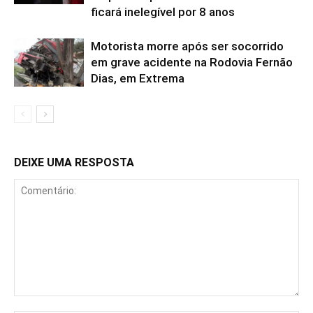
ficará inelegível por 8 anos
Motorista morre após ser socorrido
em grave acidente na Rodovia Fernão
Dias, em Extrema
DEIXE UMA RESPOSTA