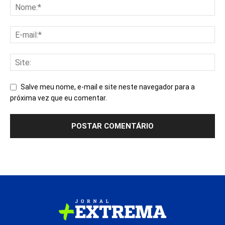
Salve meu nome, e-mail e site neste navegador para a
próxima vez que eu comentar.