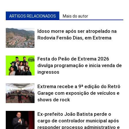
ARTIGOS RELACIONADOS
Mais do autor
Idoso morre após ser atropelado na
Rodovia Fernão Dias, em Extrema
Festa do Peão de Extrema 2026
divulga programação e inicia venda de
ingressos
Extrema recebe a 9ª edição do Retrô
Garage com exposição de veículos e
shows de rock
Ex-prefeito João Batista perde o
cargo de controlador municipal após
responder processo administrativo e