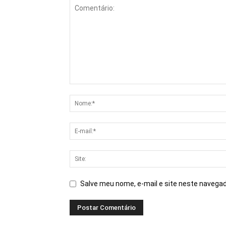
Salve meu nome, e-mail e site neste navegad