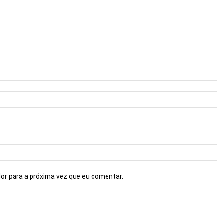
or para a próxima vez que eu comentar.