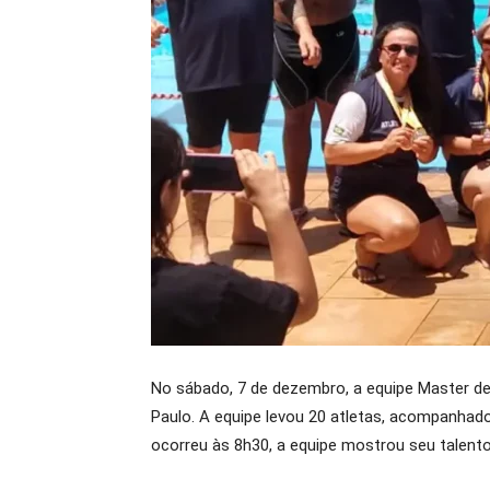
No sábado, 7 de dezembro, a equipe Master de 
Paulo. A equipe levou 20 atletas, acompanhad
ocorreu às 8h30, a equipe mostrou seu talent