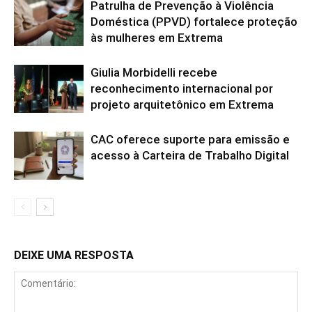
Patrulha de Prevenção à Violência
Doméstica (PPVD) fortalece proteção
às mulheres em Extrema
Giulia Morbidelli recebe
reconhecimento internacional por
projeto arquitetônico em Extrema
CAC oferece suporte para emissão e
acesso à Carteira de Trabalho Digital
DEIXE UMA RESPOSTA