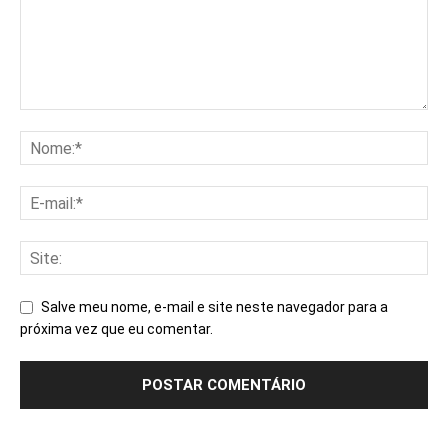
Salve meu nome, e-mail e site neste navegador para a
próxima vez que eu comentar.