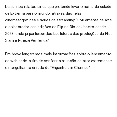
Daniel nos relatou ainda que pretende levar o nome da cidade
de Extrema para o mundo, através das telas
cinematográficas e séries de streaming: “Sou amante da arte
e colaborador das edições da Flip no Rio de Janeiro desde
2023, onde já participei dos bastidores das produções da Flip,
Slam e Poesia Periférica”.
Em breve lançaremos mais informações sobre o lançamento
da web série, a fim de conferir a atuação do ator extremense
e mergulhar no enredo de “Engenho em Chamas”.