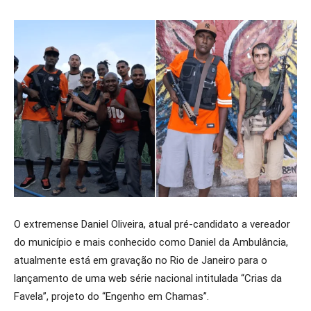
O extremense Daniel Oliveira, atual pré-candidato a vereador
do município e mais conhecido como Daniel da Ambulância,
atualmente está em gravação no Rio de Janeiro para o
lançamento de uma web série nacional intitulada “Crias da
Favela”, projeto do “Engenho em Chamas”.