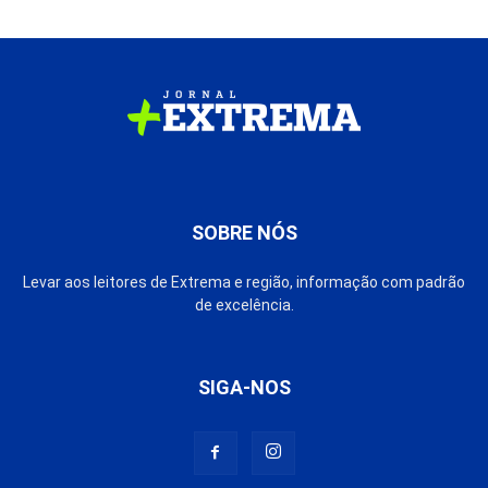
SOBRE NÓS
Levar aos leitores de Extrema e região, informação com padrão
de excelência.
SIGA-NOS