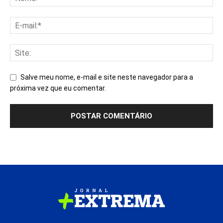
Salve meu nome, e-mail e site neste navegador para a
próxima vez que eu comentar.