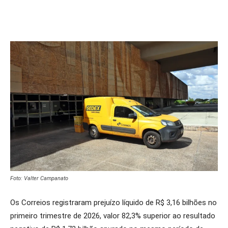
Foto: Valter Campanato
Os Correios registraram prejuízo líquido de R$ 3,16 bilhões no
primeiro trimestre de 2026, valor 82,3% superior ao resultado