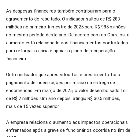
As despesas financeiras também contribuíram para o
agravamento do resultado. O indicador saltou de R$ 283
milhões no primeiro trimestre de 2025 para R$ 985 milhões
no mesmo período deste ano. De acordo com os Correios, o
aumento está relacionado aos financiamentos contratados
para reforçar o caixa e apoiar o plano de recuperação
financeira.
Outro indicador que apresentou forte crescimento foi o
pagamento de indenizações por atraso na entrega de
encomendas. Em março de 2025, o valor desembolsado foi
de R$ 2 milhões. Um ano depois, atingiu R$ 30,5 milhões,
mais de 15 vezes superior.
A empresa relaciona o aumento aos impactos operacionais
enfrentados após a greve de funcionários ocorrida no fim de