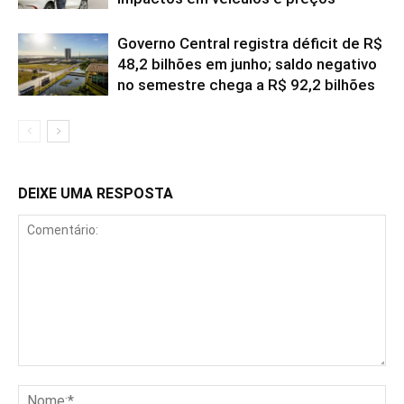
Governo Central registra déficit de R$
48,2 bilhões em junho; saldo negativo
no semestre chega a R$ 92,2 bilhões
DEIXE UMA RESPOSTA