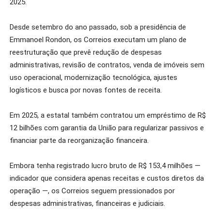
2025.
Desde setembro do ano passado, sob a presidência de
Emmanoel Rondon, os Correios executam um plano de
reestruturação que prevê redução de despesas
administrativas, revisão de contratos, venda de imóveis sem
uso operacional, modernização tecnológica, ajustes
logísticos e busca por novas fontes de receita.
Em 2025, a estatal também contratou um empréstimo de R$
12 bilhões com garantia da União para regularizar passivos e
financiar parte da reorganização financeira.
Embora tenha registrado lucro bruto de R$ 153,4 milhões —
indicador que considera apenas receitas e custos diretos da
operação —, os Correios seguem pressionados por
despesas administrativas, financeiras e judiciais.