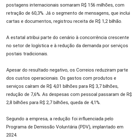
postagens internacionais somaram R$ 156 milhões, com
retração de 60,3%. Já o segmento de mensagens, que inclui
cartas e documentos, registrou receita de R$ 1,2 bilhão.
A estatal atribui parte do cenário à concorrência crescente
no setor de logística e à redução da demanda por serviços
postais tradicionais.
Apesar do resultado negativo, os Correios reduziram parte
dos custos operacionais. Os gastos com produtos e
serviços caíram de R$ 4,01 bilhões para R$ 3,7 bilhões,
redução de 7,6%. As despesas com pessoal passaram de R$
2,8 bilhões para R$ 2,7 bilhões, queda de 4,1%.
Segundo a empresa, a redução foi influenciada pelo
Programa de Demissão Voluntária (PDV), implantado em
2024.