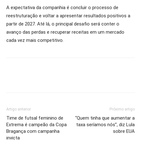
A expectativa da companhia é concluir o processo de
reestruturação e voltar a apresentar resultados positivos a
partir de 2027. Até lá, o principal desafio será conter o
avanço das perdas e recuperar receitas em um mercado
cada vez mais competitivo.
Artigo anterior
Próximo artigo
Time de futsal feminino de
“Quem tinha que aumentar a
Extrema é campeão da Copa
taxa seríamos nós”, diz Lula
Bragança com campanha
sobre EUA
invicta