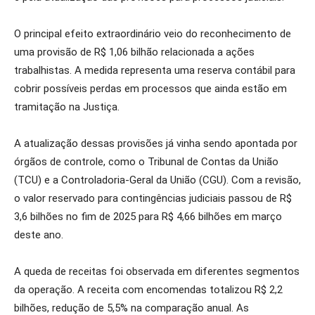
O principal efeito extraordinário veio do reconhecimento de
uma provisão de R$ 1,06 bilhão relacionada a ações
trabalhistas. A medida representa uma reserva contábil para
cobrir possíveis perdas em processos que ainda estão em
tramitação na Justiça.
A atualização dessas provisões já vinha sendo apontada por
órgãos de controle, como o Tribunal de Contas da União
(TCU) e a Controladoria-Geral da União (CGU). Com a revisão,
o valor reservado para contingências judiciais passou de R$
3,6 bilhões no fim de 2025 para R$ 4,66 bilhões em março
deste ano.
A queda de receitas foi observada em diferentes segmentos
da operação. A receita com encomendas totalizou R$ 2,2
bilhões, redução de 5,5% na comparação anual. As