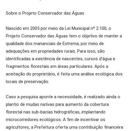
Sobre o Projeto Conservador das Águas
Nascido em 2005 por meio da Lei Municipal nº 2.100, o
Projeto Conservador das Águas tem o objetivo de manter a
qualidade dos mananciais de Extrema, por meio de
adequações em propriedades rurais. Para isso, são
identificadas a existência de nascentes, cursos d’água e
fragmentos florestais em áreas particulares. Após a
aceitação do proprietário, é feita uma análise ecológica dos
locais de preservação.
Caso a pesquisa aponte a necessidade, é realizado ainda o
plantio de mudas nativas para aumento da cobertura
florestal nas sub-bacias hidrográficas, implantando
microcorredores ecológicos. A fim de incentivar os
agricultores, a Prefeitura oferta uma contribuição financeira