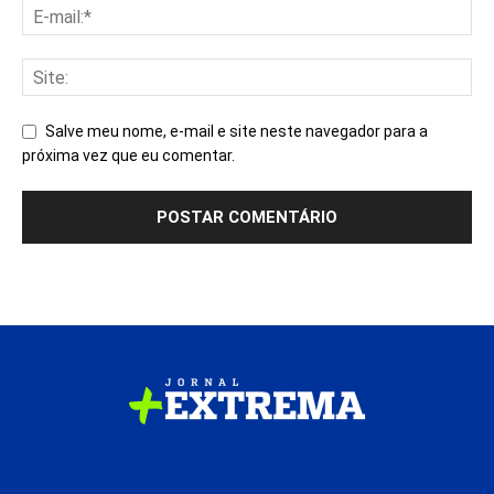
Salve meu nome, e-mail e site neste navegador para a
próxima vez que eu comentar.