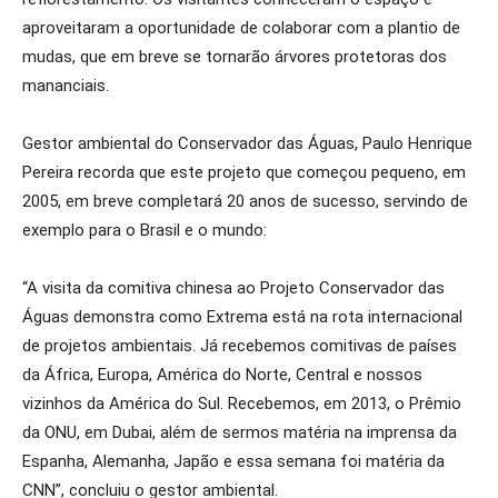
aproveitaram a oportunidade de colaborar com a plantio de
mudas, que em breve se tornarão árvores protetoras dos
mananciais.
Gestor ambiental do Conservador das Águas, Paulo Henrique
Pereira recorda que este projeto que começou pequeno, em
2005, em breve completará 20 anos de sucesso, servindo de
exemplo para o Brasil e o mundo:
“A visita da comitiva chinesa ao Projeto Conservador das
Águas demonstra como Extrema está na rota internacional
de projetos ambientais. Já recebemos comitivas de países
da África, Europa, América do Norte, Central e nossos
vizinhos da América do Sul. Recebemos, em 2013, o Prêmio
da ONU, em Dubai, além de sermos matéria na imprensa da
Espanha, Alemanha, Japão e essa semana foi matéria da
CNN”, concluiu o gestor ambiental.