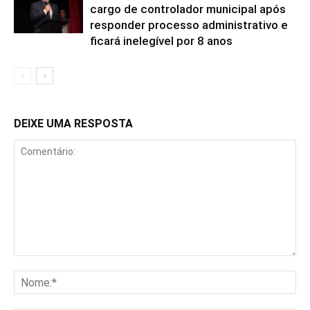
cargo de controlador municipal após
responder processo administrativo e
ficará inelegível por 8 anos
DEIXE UMA RESPOSTA