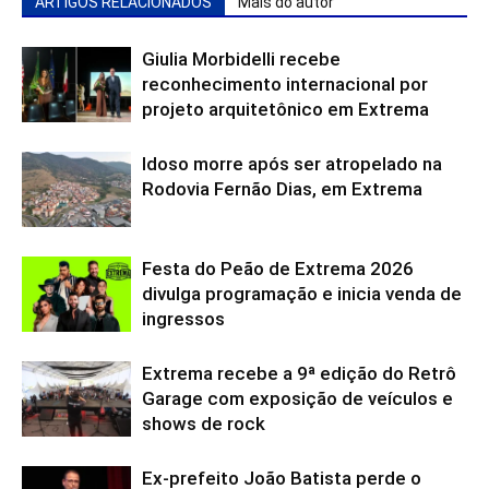
ARTIGOS RELACIONADOS
Mais do autor
Giulia Morbidelli recebe
reconhecimento internacional por
projeto arquitetônico em Extrema
Idoso morre após ser atropelado na
Rodovia Fernão Dias, em Extrema
Festa do Peão de Extrema 2026
divulga programação e inicia venda de
ingressos
Extrema recebe a 9ª edição do Retrô
Garage com exposição de veículos e
shows de rock
Ex-prefeito João Batista perde o