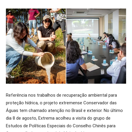
Referência nos trabalhos de recuperação ambiental para
proteção hídrica, o projeto extremense Conservador das
Águas tem chamado atenção no Brasil e exterior. No último
dia 8 de agosto, Extrema acolheu a visita do grupo de
Estudos de Políticas Especiais do Conselho Chinês para