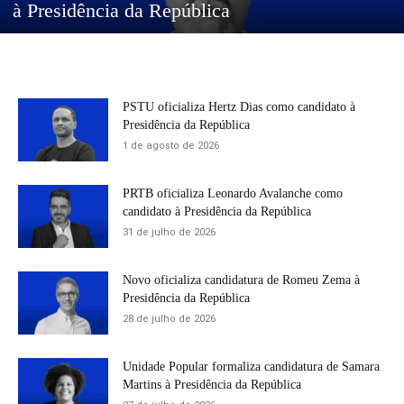
à Presidência da República
PSTU oficializa Hertz Dias como candidato à
Presidência da República
1 de agosto de 2026
PRTB oficializa Leonardo Avalanche como
candidato à Presidência da República
31 de julho de 2026
Novo oficializa candidatura de Romeu Zema à
Presidência da República
28 de julho de 2026
Unidade Popular formaliza candidatura de Samara
Martins à Presidência da República