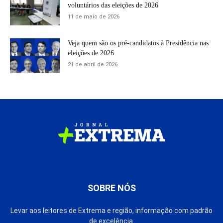
voluntários das eleições de 2026
11 de maio de 2026
Veja quem são os pré-candidatos à Presidência nas
eleições de 2026
21 de abril de 2026
SOBRE NÓS
Levar aos leitores de Extrema e região, informação com padrão
de excelência.