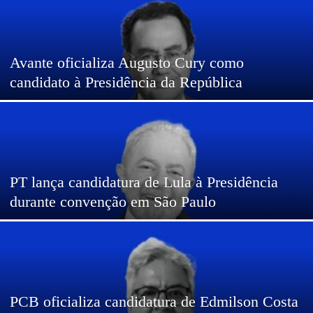
Avante oficializa Augusto Cury como
candidato à Presidência da República
PT lança candidatura de Lula à Presidência
durante convenção em São Paulo
PCB oficializa candidatura de Edmilson Costa