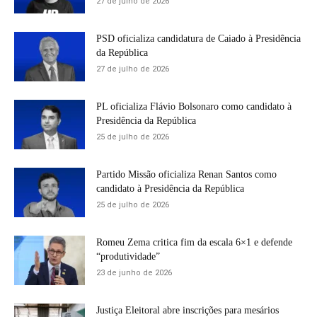
27 de julho de 2026
PSD oficializa candidatura de Caiado à Presidência
da República
27 de julho de 2026
PL oficializa Flávio Bolsonaro como candidato à
Presidência da República
25 de julho de 2026
Partido Missão oficializa Renan Santos como
candidato à Presidência da República
25 de julho de 2026
Romeu Zema critica fim da escala 6×1 e defende
“produtividade”
23 de junho de 2026
Justiça Eleitoral abre inscrições para mesários