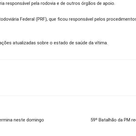
ia responsável pela rodovia e de outros órgãos de apoio.
odoviária Federal (PRF), que ficou responsável pelos procedimento
ções atualizadas sobre o estado de saúde da vítima.
termina neste domingo
59º Batalhão da PM re