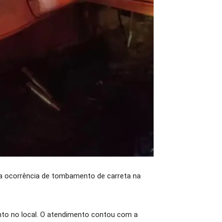
ma ocorrência de tombamento de carreta na
nto no local. O atendimento contou com a