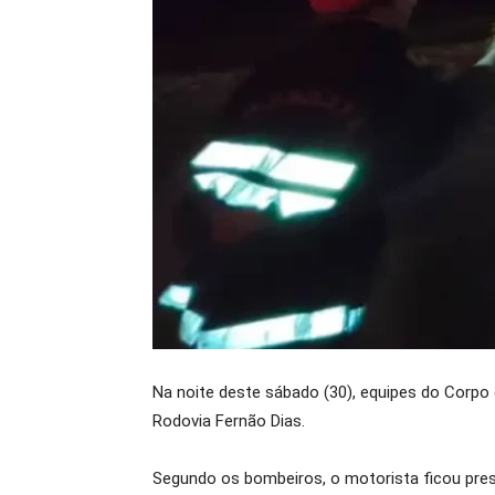
Na noite deste sábado (30), equipes do Corpo
Rodovia Fernão Dias.
Segundo os bombeiros, o motorista ficou pres