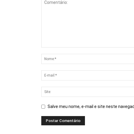
Salve meu nome, e-mail e site neste navegad