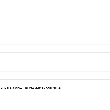
or para a próxima vez que eu comentar.