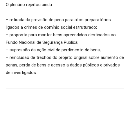
O plenário rejeitou ainda:
– retirada da previsão de pena para atos preparatórios
ligados a crimes de domínio social estruturado;
– proposta para manter bens apreendidos destinados ao
Fundo Nacional de Segurança Pública;
– supressão da ação civil de perdimento de bens;
– reinclusão de trechos do projeto original sobre aumento de
penas, perda de bens e acesso a dados públicos e privados
de investigados.