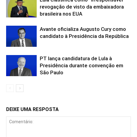
revogação de visto da embaixadora
brasileira nos EUA
Avante oficializa Augusto Cury como
candidato à Presidência da República
PT lança candidatura de Lula à
Presidência durante convenção em
São Paulo
DEIXE UMA RESPOSTA