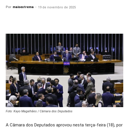
Por
maisextrema
-
19 de novembro de 2025
Foto: Kayo Magalhães / Câmara dos Deputados
A Câmara dos Deputados aprovou nesta terça-feira (18), por