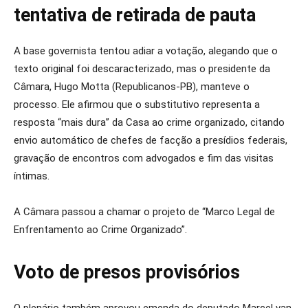
tentativa de retirada de pauta
A base governista tentou adiar a votação, alegando que o
texto original foi descaracterizado, mas o presidente da
Câmara, Hugo Motta (Republicanos-PB), manteve o
processo. Ele afirmou que o substitutivo representa a
resposta “mais dura” da Casa ao crime organizado, citando
envio automático de chefes de facção a presídios federais,
gravação de encontros com advogados e fim das visitas
íntimas.
A Câmara passou a chamar o projeto de “Marco Legal de
Enfrentamento ao Crime Organizado”.
Voto de presos provisórios