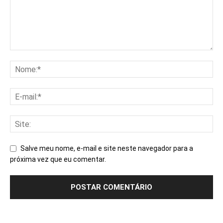
Salve meu nome, e-mail e site neste navegador para a
próxima vez que eu comentar.