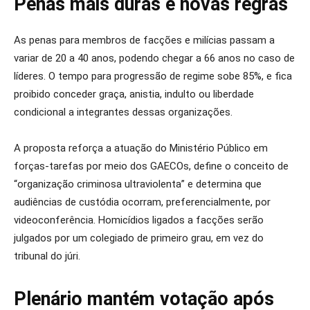
Penas mais duras e novas regras
As penas para membros de facções e milícias passam a
variar de 20 a 40 anos, podendo chegar a 66 anos no caso de
líderes. O tempo para progressão de regime sobe 85%, e fica
proibido conceder graça, anistia, indulto ou liberdade
condicional a integrantes dessas organizações.
A proposta reforça a atuação do Ministério Público em
forças-tarefas por meio dos GAECOs, define o conceito de
“organização criminosa ultraviolenta” e determina que
audiências de custódia ocorram, preferencialmente, por
videoconferência. Homicídios ligados a facções serão
julgados por um colegiado de primeiro grau, em vez do
tribunal do júri.
Plenário mantém votação após