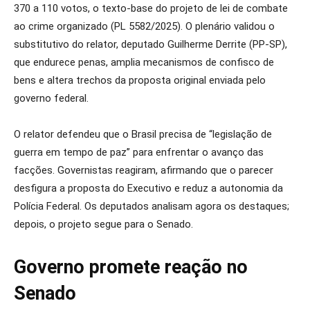
370 a 110 votos, o texto-base do projeto de lei de combate
ao crime organizado (PL 5582/2025). O plenário validou o
substitutivo do relator, deputado Guilherme Derrite (PP-SP),
que endurece penas, amplia mecanismos de confisco de
bens e altera trechos da proposta original enviada pelo
governo federal.
O relator defendeu que o Brasil precisa de “legislação de
guerra em tempo de paz” para enfrentar o avanço das
facções. Governistas reagiram, afirmando que o parecer
desfigura a proposta do Executivo e reduz a autonomia da
Polícia Federal. Os deputados analisam agora os destaques;
depois, o projeto segue para o Senado.
Governo promete reação no
Senado