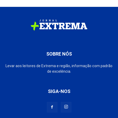
SOBRE NÓS
Levar aos leitores de Extrema e região, informação com padrão
de excelência.
SIGA-NOS