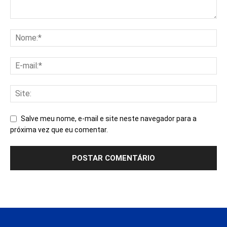
Salve meu nome, e-mail e site neste navegador para a
próxima vez que eu comentar.