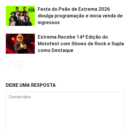
Festa do Peão de Extrema 2026
divulga programação e inicia venda de
ingressos
Extrema Recebe 14ª Edição do
Motofest com Shows de Rock e Supla
como Destaque
DEIXE UMA RESPOSTA