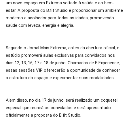
um novo espaço em Extrema voltado à saúde e ao bem-
estar. A proposta do B.fit Studio é proporcionar um ambiente
moderno e acolhedor para todas as idades, promovendo
saúde com leveza, energia e alegria.
Segundo o Jornal Mais Extrema, antes da abertura oficial, o
estúdio promoverá aulas exclusivas para convidados nos
dias 12, 13, 16, 17 e 18 de junho. Chamadas de B.Experience,
essas sessões VIP oferecerão a oportunidade de conhecer
a estrutura do espaço e experimentar suas modalidades.
Além disso, no dia 17 de junho, será realizado um coquetel
especial que reunirá os convidados e será apresentado
oficialmente a proposta do B.fit Studio.