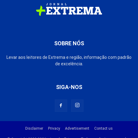
SOBRE NÓS
Levar aos leitores de Extrema e região, informação com padrão
de excelência.
SIGA-NOS
Disclaimer
Privacy
Advertisement
Contact us