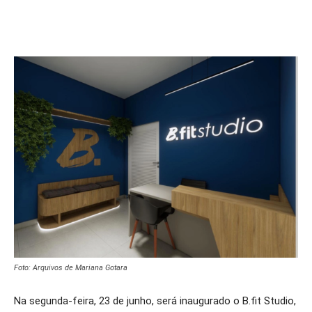
Foto: Arquivos de Mariana Gotara
Na segunda-feira, 23 de junho, será inaugurado o B.fit Studio,