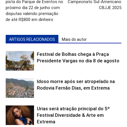
pista do Parque de Eventos no
Campeonato Sul-Americano
próximo dia 22 de junho com
CBJJE 2025
disputas valendo premiação
de até R$800 em dinheiro
ARTIGOS RELACIONADOS
Mais do autor
Festival de Bolhas chega à Praça
Presidente Vargas no dia 8 de agosto
Idoso morre após ser atropelado na
Rodovia Fernão Dias, em Extrema
Urias será atração principal do 5º
Festival Diversidade & Arte em
Extrema