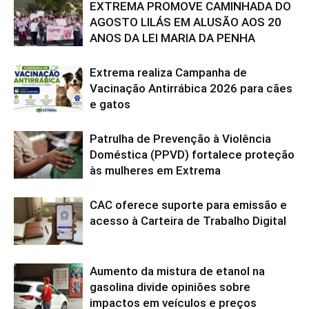
EXTREMA PROMOVE CAMINHADA DO
AGOSTO LILÁS EM ALUSÃO AOS 20
ANOS DA LEI MARIA DA PENHA
Extrema realiza Campanha de
Vacinação Antirrábica 2026 para cães
e gatos
Patrulha de Prevenção à Violência
Doméstica (PPVD) fortalece proteção
às mulheres em Extrema
CAC oferece suporte para emissão e
acesso à Carteira de Trabalho Digital
Aumento da mistura de etanol na
gasolina divide opiniões sobre
impactos em veículos e preços