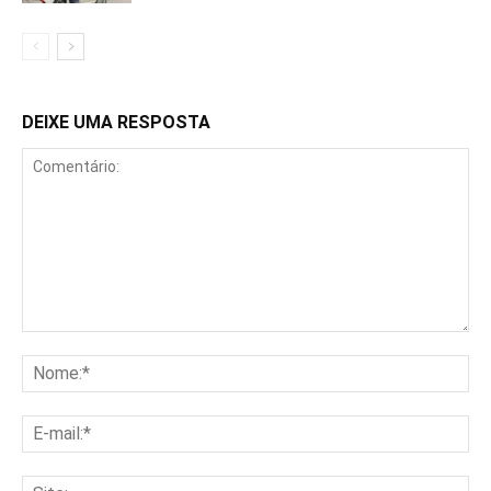
DEIXE UMA RESPOSTA