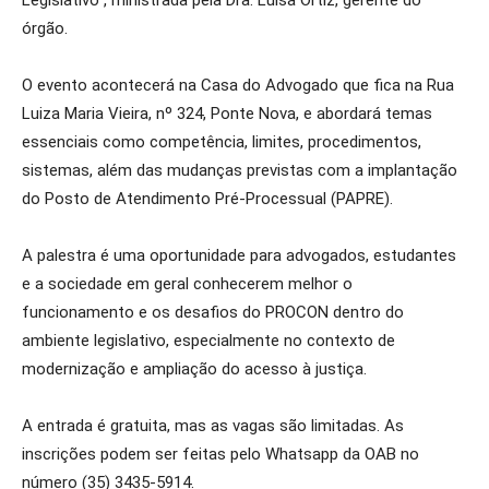
órgão.
O evento acontecerá na Casa do Advogado que fica na Rua
Luiza Maria Vieira, nº 324, Ponte Nova, e abordará temas
essenciais como competência, limites, procedimentos,
sistemas, além das mudanças previstas com a implantação
do Posto de Atendimento Pré-Processual (PAPRE).
A palestra é uma oportunidade para advogados, estudantes
e a sociedade em geral conhecerem melhor o
funcionamento e os desafios do PROCON dentro do
ambiente legislativo, especialmente no contexto de
modernização e ampliação do acesso à justiça.
A entrada é gratuita, mas as vagas são limitadas. As
inscrições podem ser feitas pelo Whatsapp da OAB no
número (35) 3435-5914.