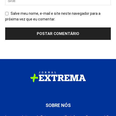
Salve meu nome, e-mail e site neste navegador para a
próxima vez que eu comentar.
SOBRE NÓS