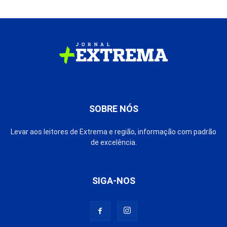
SOBRE NÓS
Levar aos leitores de Extrema e região, informação com padrão
de excelência.
SIGA-NOS