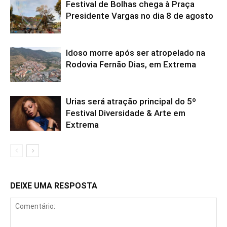
Festival de Bolhas chega à Praça
Presidente Vargas no dia 8 de agosto
Idoso morre após ser atropelado na
Rodovia Fernão Dias, em Extrema
Urias será atração principal do 5º
Festival Diversidade & Arte em
Extrema
DEIXE UMA RESPOSTA