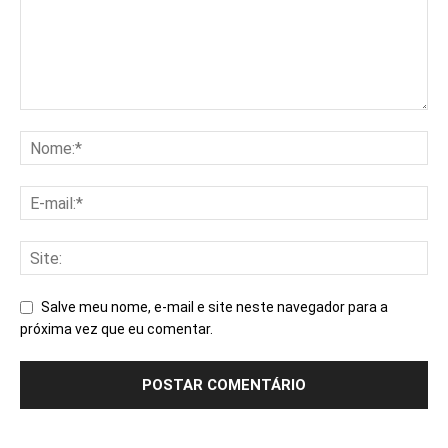
Salve meu nome, e-mail e site neste navegador para a
próxima vez que eu comentar.