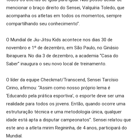
mencionar o braço direito do Sensei, Valquíria Toledo, que
acompanha os atletas em todos os momentos, sempre
compartilhando seu conhecimento”.
O Mundial de Jiu-Jitsu Kids acontece nos dias 30 de
novembro e 1º de dezembro, em São Paulo, no Ginásio
Ibirapuera. No dia 3 de dezembro, a academia “Casa do
Saber” inaugura o seu novo local de treinamento.
O líder da equipe Checkmat/Transcend, Sensei Tarcísio
Cirino, afirmou: “Assim como nosso próprio lema é
‘Educando pela prática esportiva’, o esporte deve ser uma
realidade para todos os jovens. Então, quando ocorre uma
estruturação técnica e uma metodologia única, qualquer
idade está apta a disputar campeonatos”. Sensei relatou que
este ano a atleta mirim Regininha, de 4 anos, participará do
Mundial.