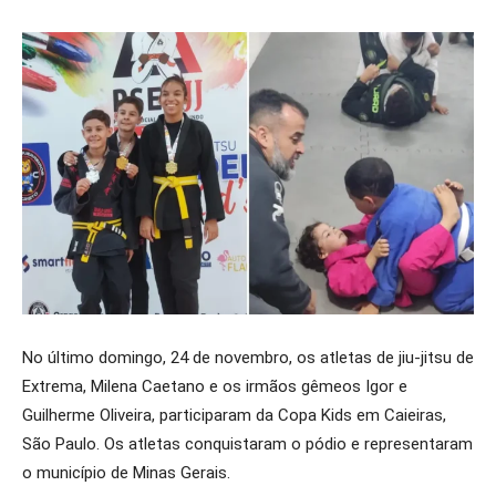
No último domingo, 24 de novembro, os atletas de jiu-jitsu de
Extrema, Milena Caetano e os irmãos gêmeos Igor e
Guilherme Oliveira, participaram da Copa Kids em Caieiras,
São Paulo. Os atletas conquistaram o pódio e representaram
o município de Minas Gerais.