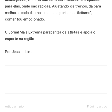
para elas, onde são rápidas. Ajustando os treinos, dá para
melhorar cada dia mais nesse esporte de atletismo”,
comentou emocionado.
O Jornal Mais Extrema parabeniza os atletas e apoia o
esporte na região.
Por Jéssica Lima
Artigo anterior
Próximo artigo