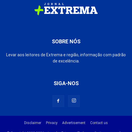
SOBRE NÓS
Levar aos leitores de Extrema e região, informação com padrão
de excelência.
SIGA-NOS
Disclaimer
Privacy
Advertisement
Contact us