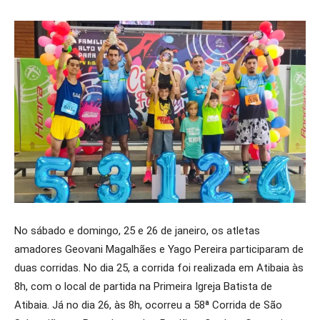
No sábado e domingo, 25 e 26 de janeiro, os atletas
amadores Geovani Magalhães e Yago Pereira participaram de
duas corridas. No dia 25, a corrida foi realizada em Atibaia às
8h, com o local de partida na Primeira Igreja Batista de
Atibaia. Já no dia 26, às 8h, ocorreu a 58ª Corrida de São