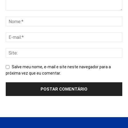
Salve meu nome, e-mail e site neste navegador para a
próxima vez que eu comentar.