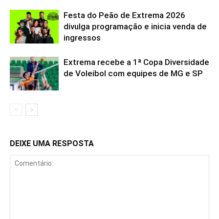
Festa do Peão de Extrema 2026
divulga programação e inicia venda de
ingressos
Extrema recebe a 1ª Copa Diversidade
de Voleibol com equipes de MG e SP
DEIXE UMA RESPOSTA