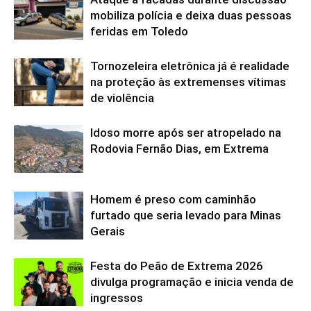
mobiliza polícia e deixa duas pessoas
feridas em Toledo
Tornozeleira eletrônica já é realidade
na proteção às extremenses vítimas
de violência
Idoso morre após ser atropelado na
Rodovia Fernão Dias, em Extrema
Homem é preso com caminhão
furtado que seria levado para Minas
Gerais
Festa do Peão de Extrema 2026
divulga programação e inicia venda de
ingressos