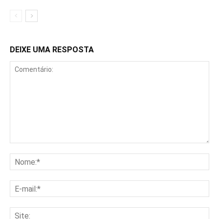
DEIXE UMA RESPOSTA