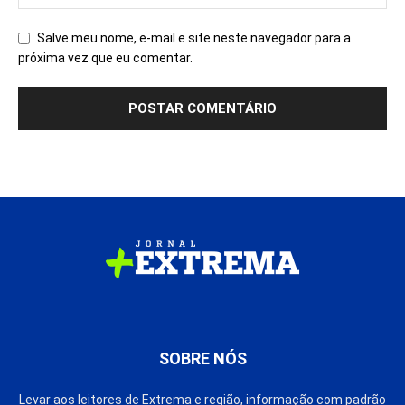
Salve meu nome, e-mail e site neste navegador para a
próxima vez que eu comentar.
SOBRE NÓS
Levar aos leitores de Extrema e região, informação com padrão