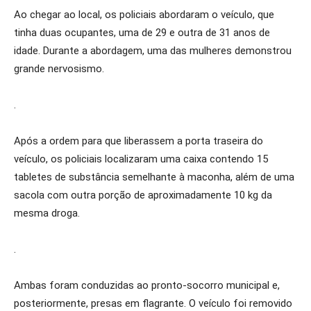
Ao chegar ao local, os policiais abordaram o veículo, que
tinha duas ocupantes, uma de 29 e outra de 31 anos de
idade. Durante a abordagem, uma das mulheres demonstrou
grande nervosismo.
.
Após a ordem para que liberassem a porta traseira do
veículo, os policiais localizaram uma caixa contendo 15
tabletes de substância semelhante à maconha, além de uma
sacola com outra porção de aproximadamente 10 kg da
mesma droga.
.
Ambas foram conduzidas ao pronto-socorro municipal e,
posteriormente, presas em flagrante. O veículo foi removido