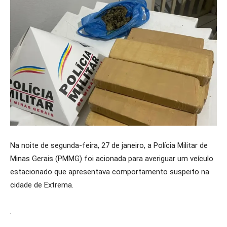
Na noite de segunda-feira, 27 de janeiro, a Polícia Militar de
Minas Gerais (PMMG) foi acionada para averiguar um veículo
estacionado que apresentava comportamento suspeito na
cidade de Extrema.
.