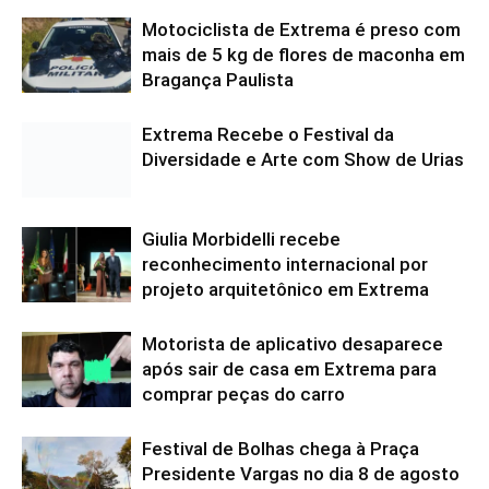
Motociclista de Extrema é preso com
mais de 5 kg de flores de maconha em
Bragança Paulista
Extrema Recebe o Festival da
Diversidade e Arte com Show de Urias
Giulia Morbidelli recebe
reconhecimento internacional por
projeto arquitetônico em Extrema
Motorista de aplicativo desaparece
após sair de casa em Extrema para
comprar peças do carro
Festival de Bolhas chega à Praça
Presidente Vargas no dia 8 de agosto