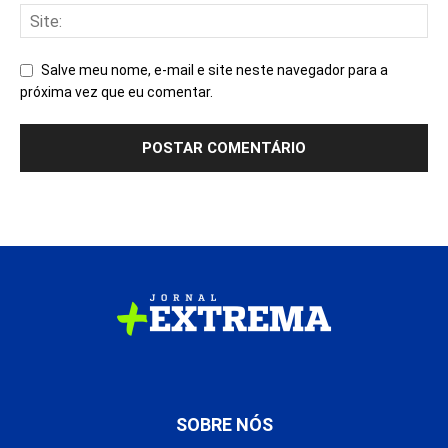
Salve meu nome, e-mail e site neste navegador para a
próxima vez que eu comentar.
SOBRE NÓS