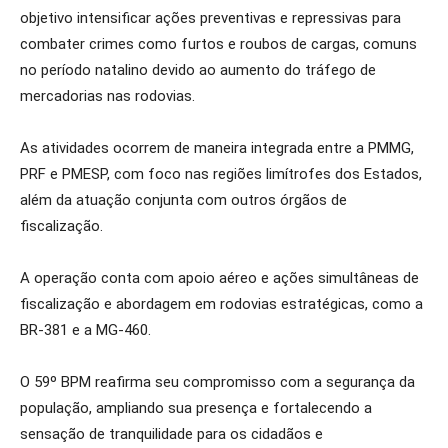
objetivo intensificar ações preventivas e repressivas para
combater crimes como furtos e roubos de cargas, comuns
no período natalino devido ao aumento do tráfego de
mercadorias nas rodovias.
As atividades ocorrem de maneira integrada entre a PMMG,
PRF e PMESP, com foco nas regiões limítrofes dos Estados,
além da atuação conjunta com outros órgãos de
fiscalização.
A operação conta com apoio aéreo e ações simultâneas de
fiscalização e abordagem em rodovias estratégicas, como a
BR-381 e a MG-460.
O 59º BPM reafirma seu compromisso com a segurança da
população, ampliando sua presença e fortalecendo a
sensação de tranquilidade para os cidadãos e