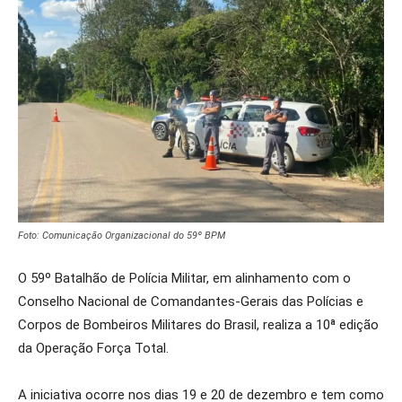
Foto: Comunicação Organizacional do 59º BPM
O 59º Batalhão de Polícia Militar, em alinhamento com o
Conselho Nacional de Comandantes-Gerais das Polícias e
Corpos de Bombeiros Militares do Brasil, realiza a 10ª edição
da Operação Força Total.
A iniciativa ocorre nos dias 19 e 20 de dezembro e tem como