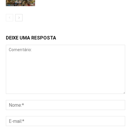
DEIXE UMA RESPOSTA